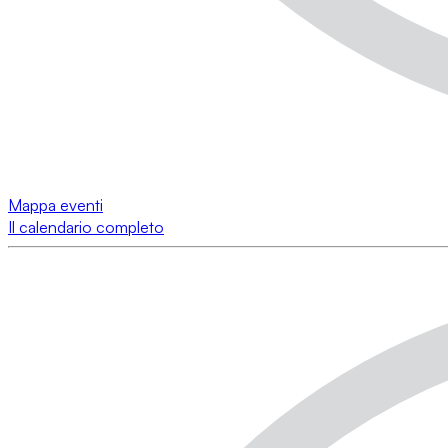
Mappa eventi
Il calendario completo