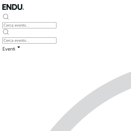
Eventi