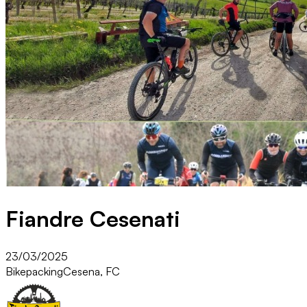
Fiandre Cesenati
23/03/2025
Bikepacking
Cesena, FC