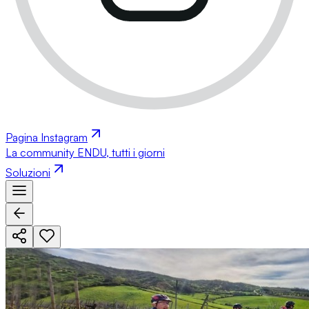
Pagina Instagram
La community ENDU, tutti i giorni
Soluzioni