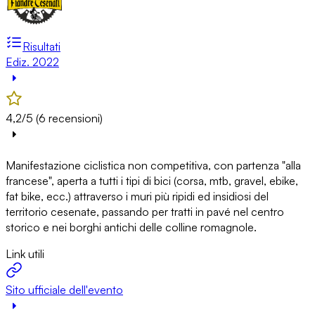
Risultati
Ediz. 2022
4,2/5 (6 recensioni)
Manifestazione ciclistica non competitiva, con partenza "alla
francese", aperta a tutti i tipi di bici (corsa, mtb, gravel, ebike,
fat bike, ecc.) attraverso i muri più ripidi ed insidiosi del
territorio cesenate, passando per tratti in pavé nel centro
storico e nei borghi antichi delle colline romagnole.
Link utili
Sito ufficiale dell'evento