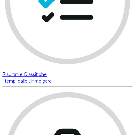
Risultati e Classifiche
I tempi dalle ultime gare