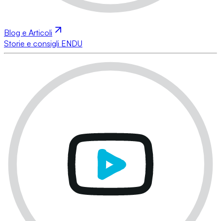
Blog e Articoli
Storie e consigli ENDU