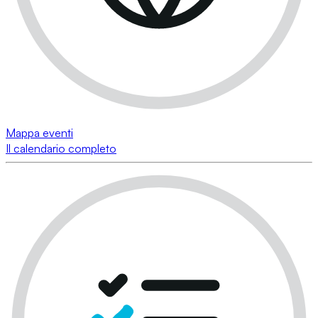
Mappa eventi
Il calendario completo