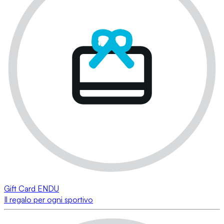
Gift Card ENDU
Il regalo per ogni sportivo