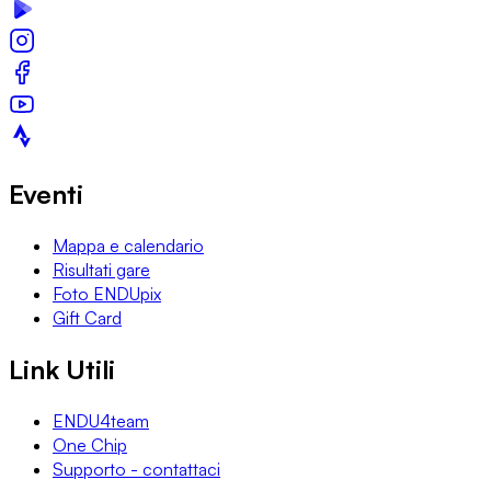
Eventi
Mappa e calendario
Risultati gare
Foto ENDUpix
Gift Card
Link Utili
ENDU4team
One Chip
Supporto - contattaci