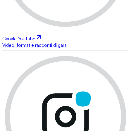
Canale YouTube
Video, format e racconti di gara