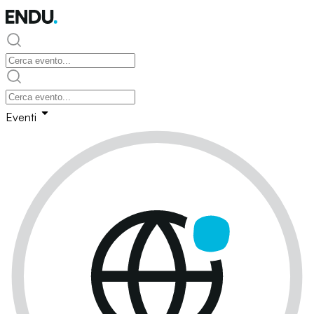
Eventi