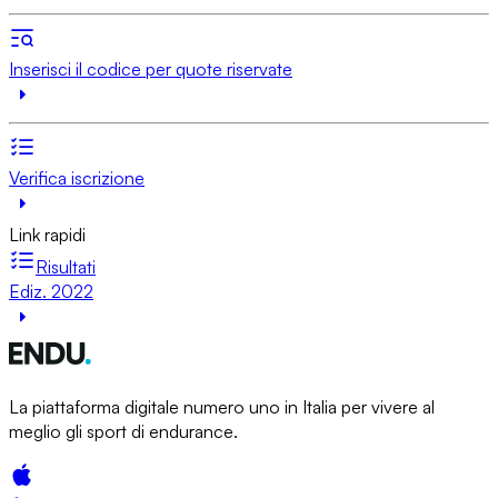
Inserisci il codice per quote riservate
Verifica iscrizione
Link rapidi
Risultati
Ediz. 2022
La piattaforma digitale numero uno in Italia per vivere al
meglio gli sport di endurance.