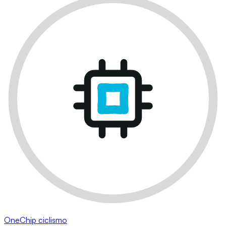
OneChip ciclismo