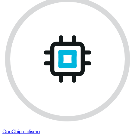
OneChip ciclismo