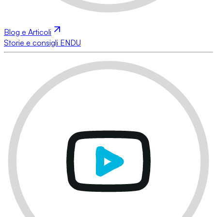
Blog e Articoli
Storie e consigli ENDU