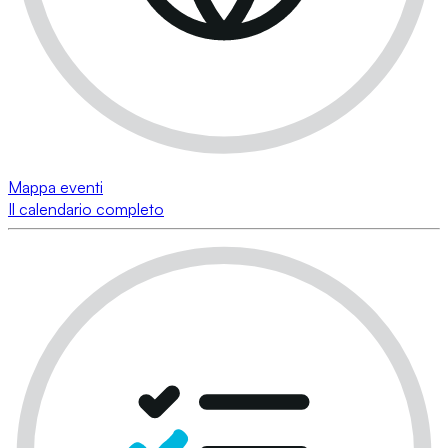
Mappa eventi
Il calendario completo