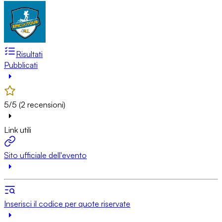
Risultati
Pubblicati
5/5 (2 recensioni)
Link utili
Sito ufficiale dell'evento
Inserisci il codice per quote riservate