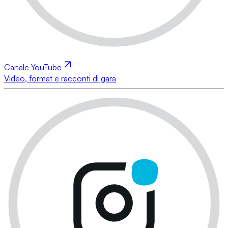
Canale YouTube
Video, format e racconti di gara