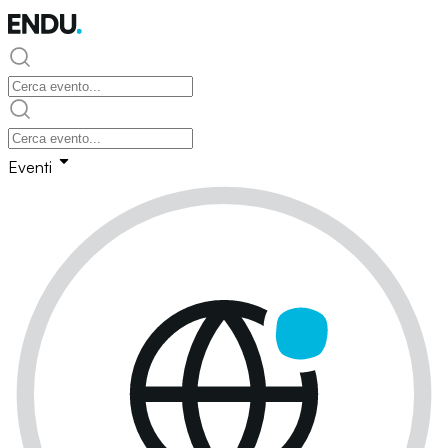
Eventi