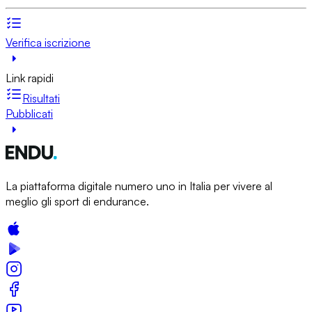
Verifica iscrizione
Link rapidi
Risultati
Pubblicati
La piattaforma digitale numero uno in Italia per vivere al
meglio gli sport di endurance.