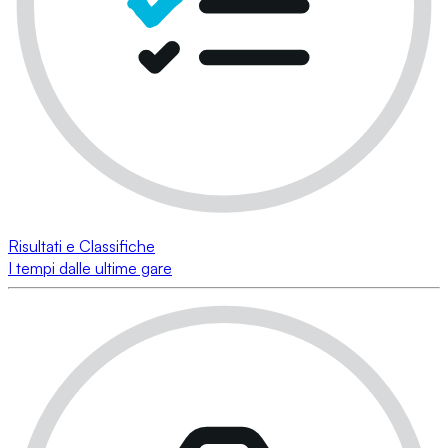
Risultati e Classifiche
I tempi dalle ultime gare