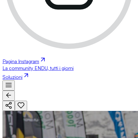
Pagina Instagram
La community ENDU, tutti i giorni
Soluzioni