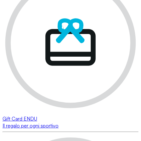
Gift Card ENDU
Il regalo per ogni sportivo