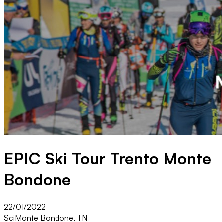
EPIC Ski Tour Trento Monte
Bondone
22/01/2022
Sci
Monte Bondone, TN