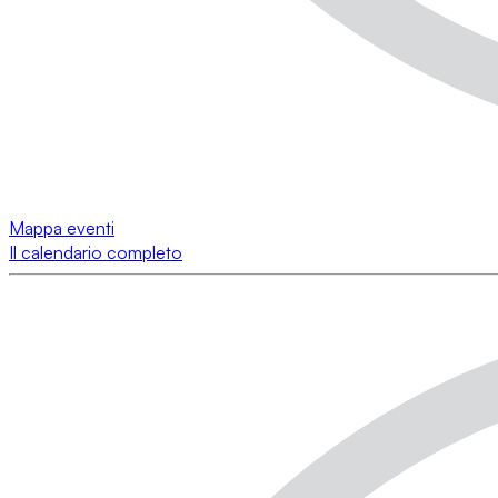
Mappa eventi
Il calendario completo