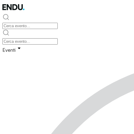
Eventi