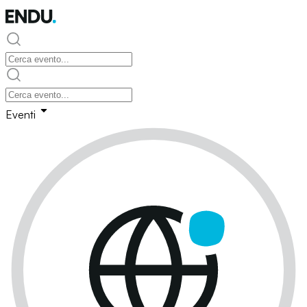
Eventi