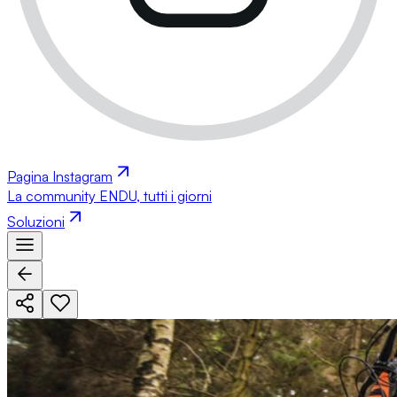
Pagina Instagram
La community ENDU, tutti i giorni
Soluzioni