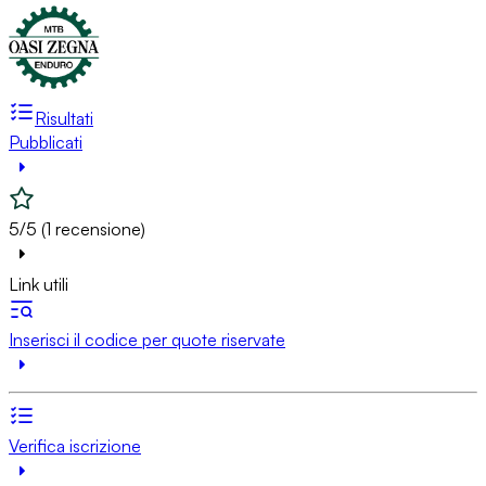
Risultati
Pubblicati
5/5 (1 recensione)
Link utili
Inserisci il codice per quote riservate
Verifica iscrizione