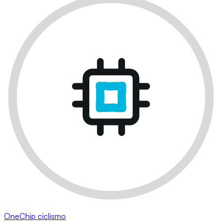
OneChip ciclismo