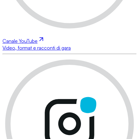
Canale YouTube
Video, format e racconti di gara