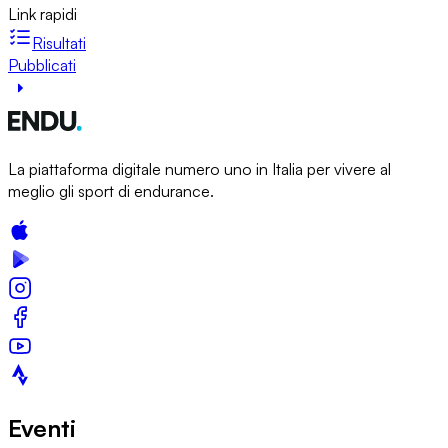
Link rapidi
Risultati
Pubblicati
La piattaforma digitale numero uno in Italia per vivere al
meglio gli sport di endurance.
Eventi