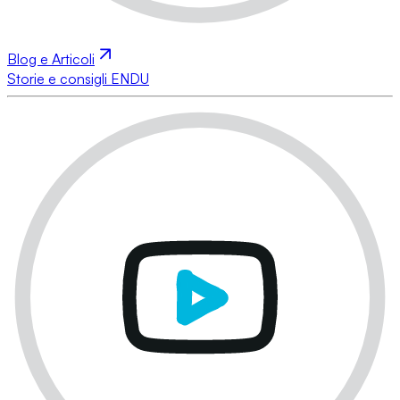
Blog e Articoli
Storie e consigli ENDU