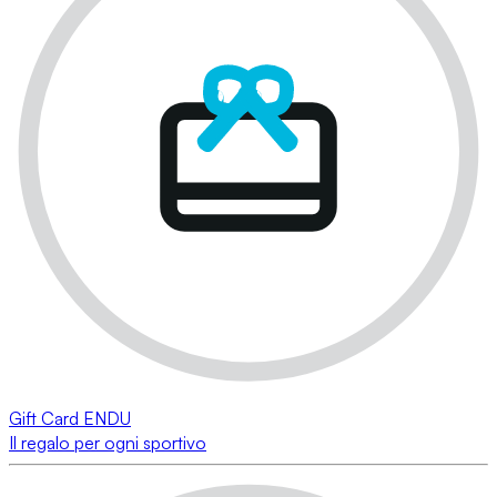
Gift Card ENDU
Il regalo per ogni sportivo