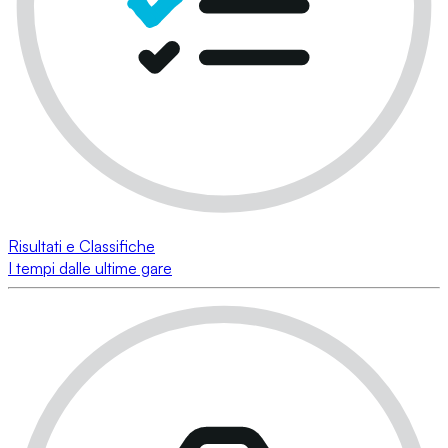
Risultati e Classifiche
I tempi dalle ultime gare