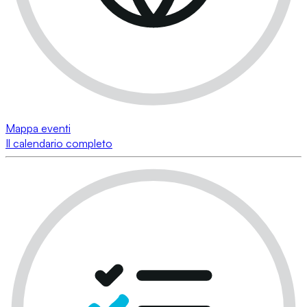
Mappa eventi
Il calendario completo