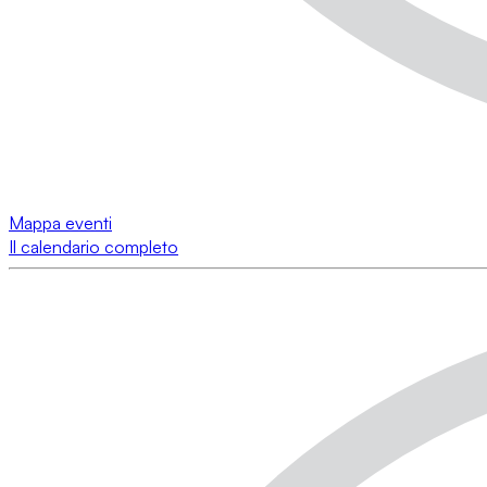
Mappa eventi
Il calendario completo