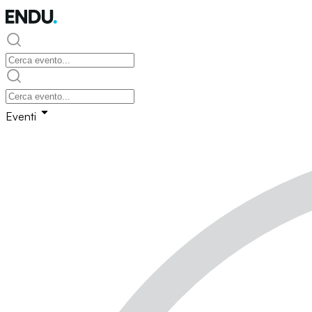
Eventi