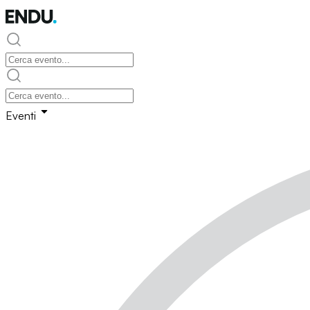
Eventi