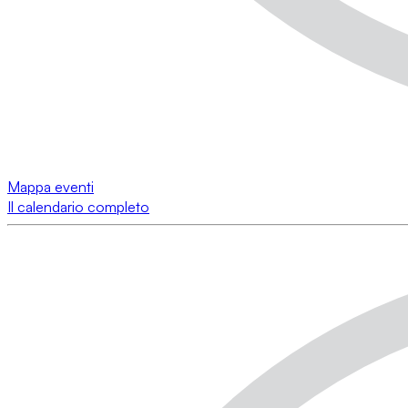
Mappa eventi
Il calendario completo