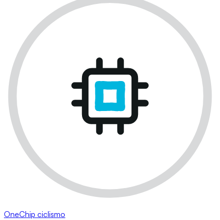
OneChip ciclismo