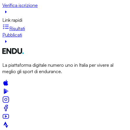
Verifica iscrizione
Link rapidi
Risultati
Pubblicati
La piattaforma digitale numero uno in Italia per vivere al
meglio gli sport di endurance.