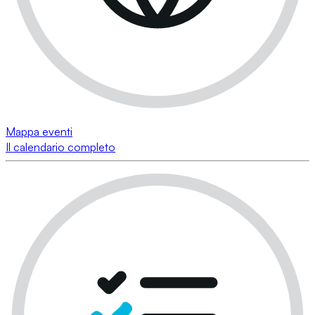
Mappa eventi
Il calendario completo