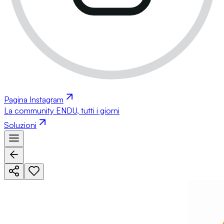
Pagina Instagram
La community ENDU, tutti i giorni
Soluzioni