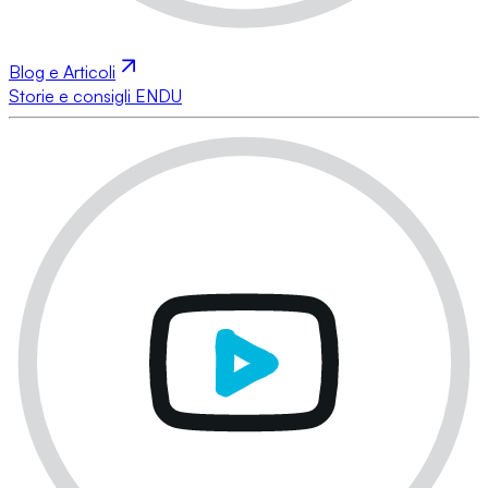
Blog e Articoli
Storie e consigli ENDU