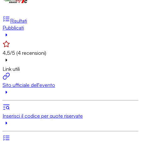
Risultati
Pubblicati
4,5/5 (4 recensioni)
Link utili
Sito ufficiale dell'evento
Inserisci il codice per quote riservate