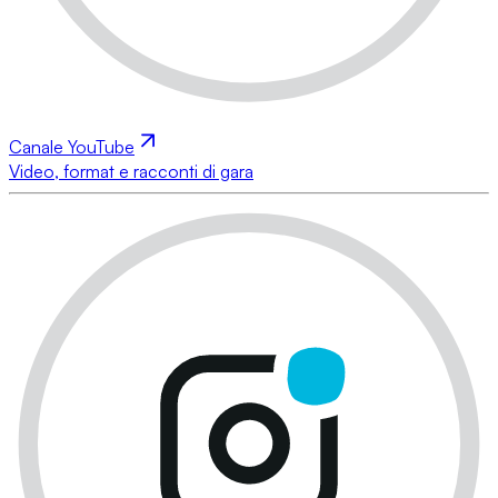
Canale YouTube
Video, format e racconti di gara