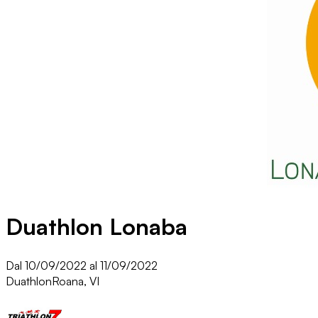
Duathlon Lonaba
Dal 10/09/2022 al 11/09/2022
Duathlon
Roana, VI