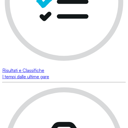
Risultati e Classifiche
I tempi dalle ultime gare