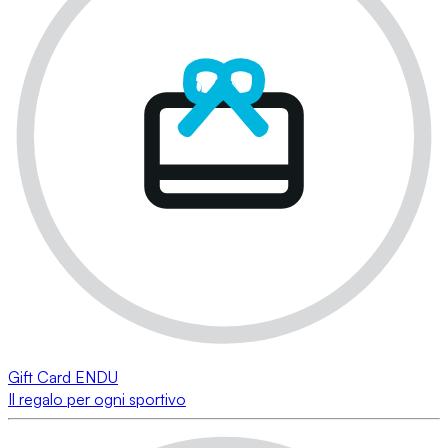
Gift Card ENDU
Il regalo per ogni sportivo