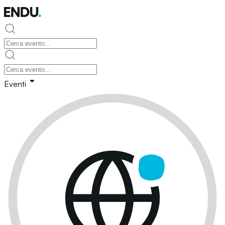
Eventi