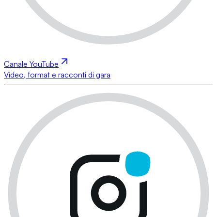
Canale YouTube
Video, format e racconti di gara