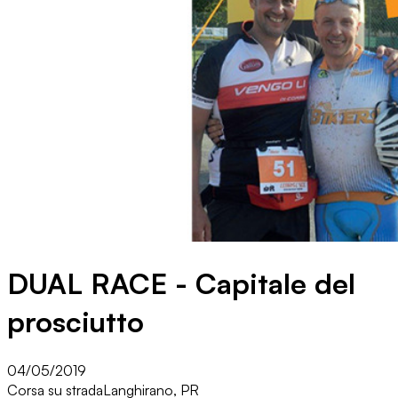
DUAL RACE - Capitale del
prosciutto
04/05/2019
Corsa su strada
Langhirano, PR