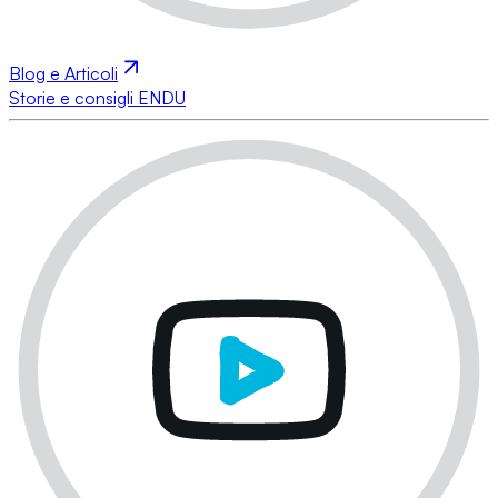
Blog e Articoli
Storie e consigli ENDU