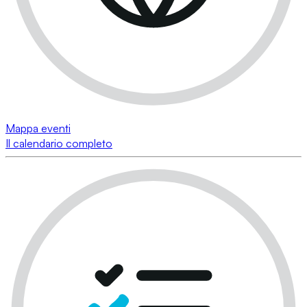
Mappa eventi
Il calendario completo