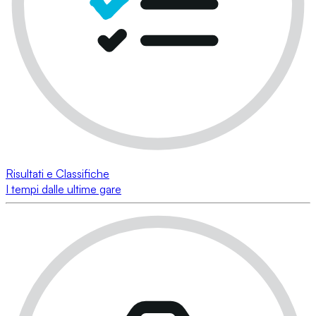
Risultati e Classifiche
I tempi dalle ultime gare