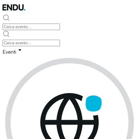
Eventi