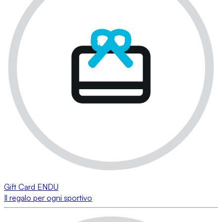
Gift Card ENDU
Il regalo per ogni sportivo