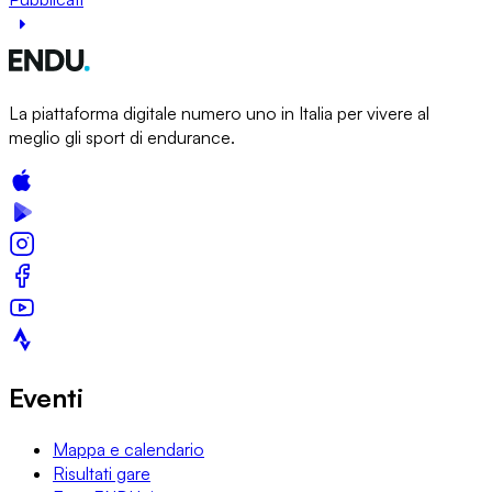
La piattaforma digitale numero uno in Italia per vivere al
meglio gli sport di endurance.
Eventi
Mappa e calendario
Risultati gare