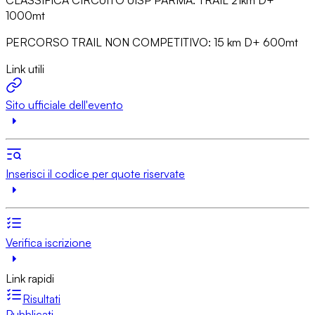
1000mt
PERCORSO TRAIL NON COMPETITIVO: 15 km D+ 600mt
Link utili
Sito ufficiale dell'evento
Inserisci il codice per quote riservate
Verifica iscrizione
Link rapidi
Risultati
Pubblicati