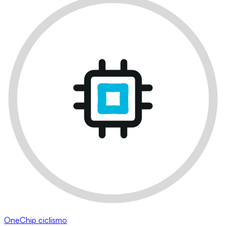
OneChip ciclismo