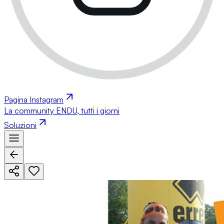
Pagina Instagram
La community ENDU, tutti i giorni
Soluzioni