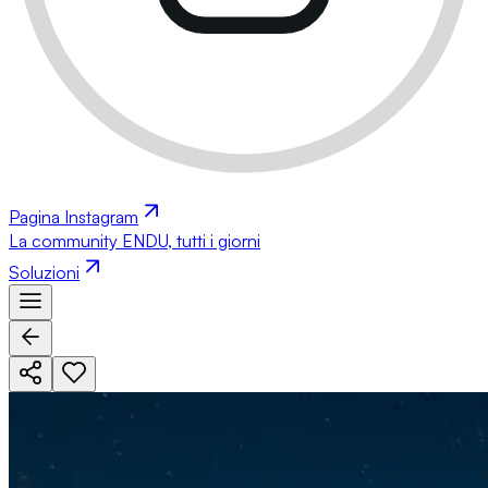
Pagina Instagram
La community ENDU, tutti i giorni
Soluzioni