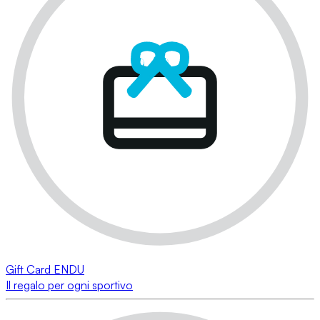
Gift Card ENDU
Il regalo per ogni sportivo