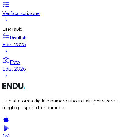
Verifica iscrizione
Link rapidi
Risultati
Ediz. 2025
Foto
Ediz. 2025
La piattaforma digitale numero uno in Italia per vivere al
meglio gli sport di endurance.