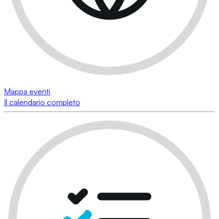
Mappa eventi
Il calendario completo