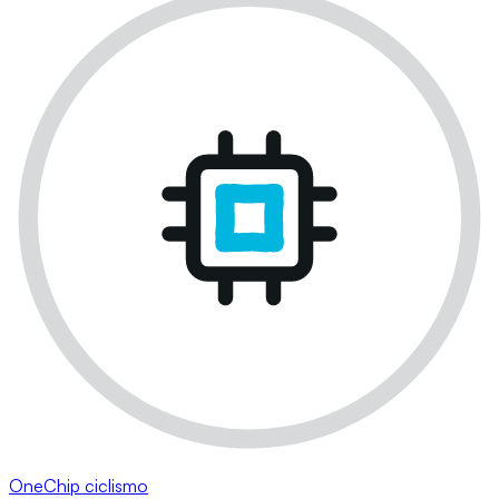
OneChip ciclismo