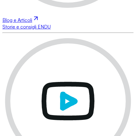
Blog e Articoli
Storie e consigli ENDU