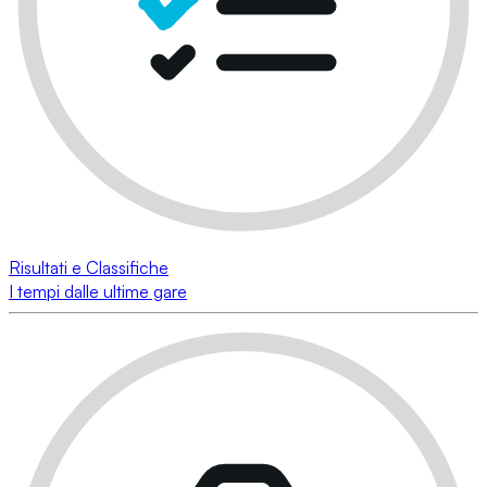
Risultati e Classifiche
I tempi dalle ultime gare