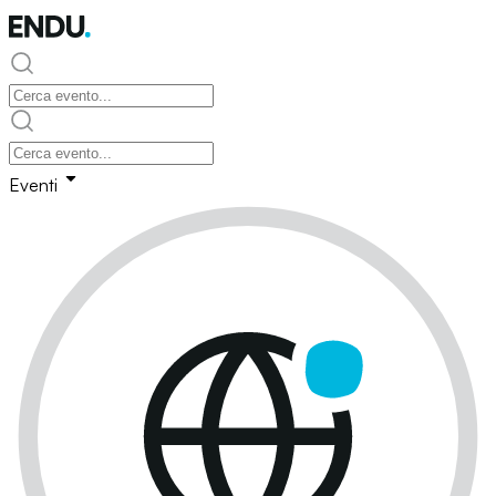
Eventi