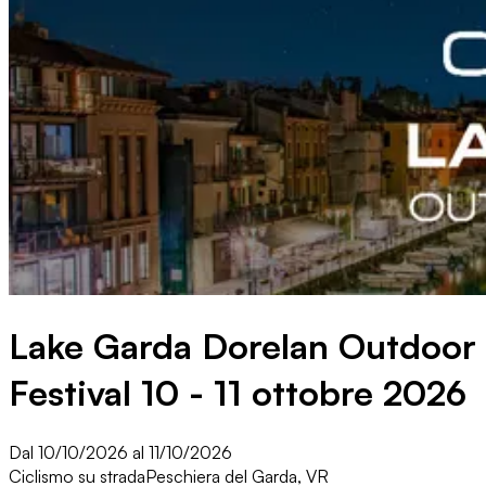
Lake Garda Dorelan Outdoor
Festival 10 - 11 ottobre 2026
Dal 10/10/2026 al 11/10/2026
Ciclismo su strada
Peschiera del Garda, VR