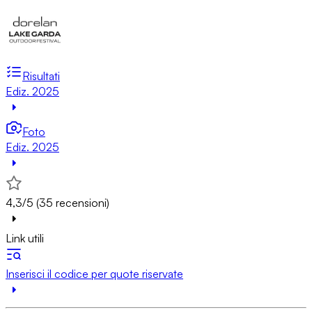
Risultati
Ediz. 2025
Foto
Ediz. 2025
4,3/5 (35 recensioni)
Link utili
Inserisci il codice per quote riservate