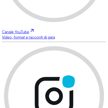
Canale YouTube
Video, format e racconti di gara