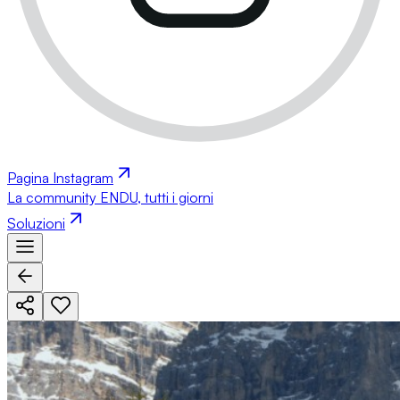
Pagina Instagram
La community ENDU, tutti i giorni
Soluzioni