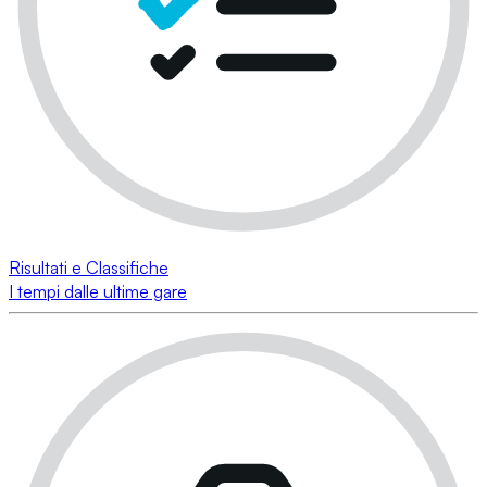
Risultati e Classifiche
I tempi dalle ultime gare