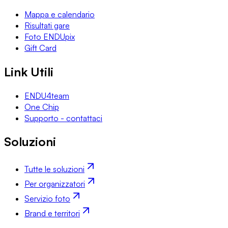
Mappa e calendario
Risultati gare
Foto ENDUpix
Gift Card
Link Utili
ENDU4team
One Chip
Supporto - contattaci
Soluzioni
Tutte le soluzioni
Per organizzatori
Servizio foto
Brand e territori