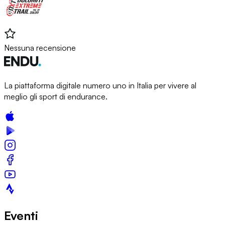
Nessuna recensione
La piattaforma digitale numero uno in Italia per vivere al
meglio gli sport di endurance.
Eventi