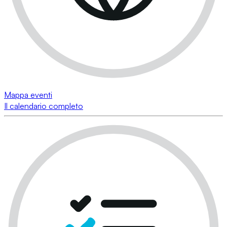
Mappa eventi
Il calendario completo