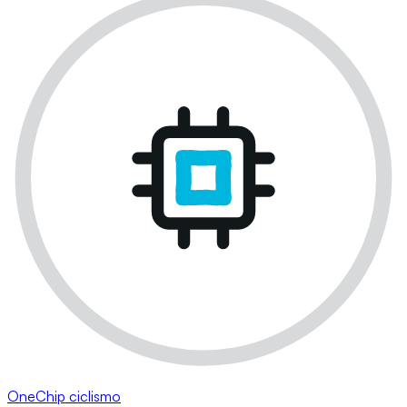
OneChip ciclismo