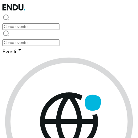
Eventi