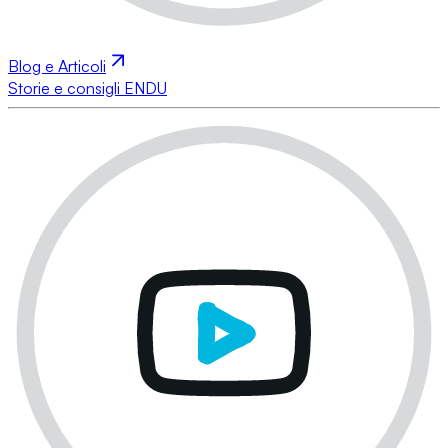
Blog e Articoli
Storie e consigli ENDU