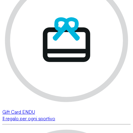
Gift Card ENDU
Il regalo per ogni sportivo