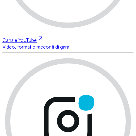
Canale YouTube
Video, format e racconti di gara