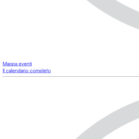
Mappa eventi
Il calendario completo