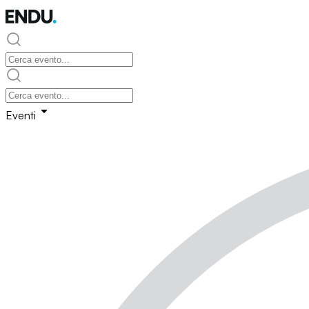
Eventi