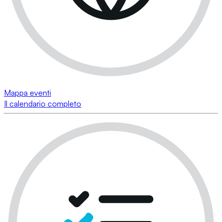
Mappa eventi
Il calendario completo