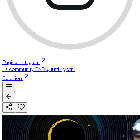
Pagina Instagram
La community ENDU, tutti i giorni
Soluzioni