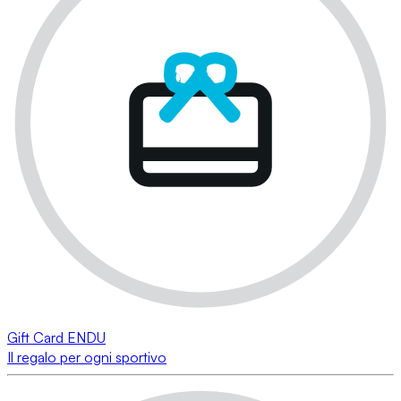
Gift Card ENDU
Il regalo per ogni sportivo