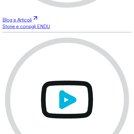
Blog e Articoli
Storie e consigli ENDU