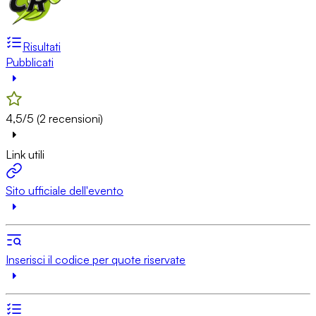
Risultati
Pubblicati
4,5/5 (2 recensioni)
Link utili
Sito ufficiale dell'evento
Inserisci il codice per quote riservate