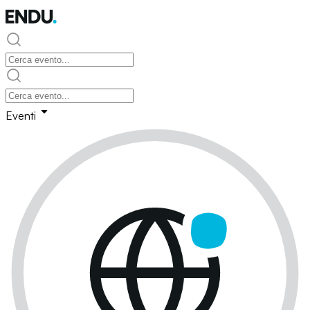
Eventi