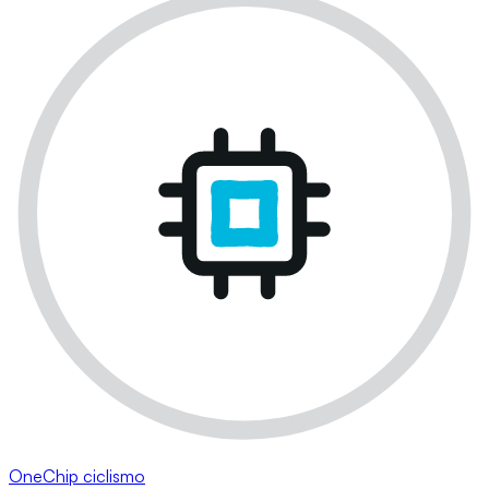
OneChip ciclismo