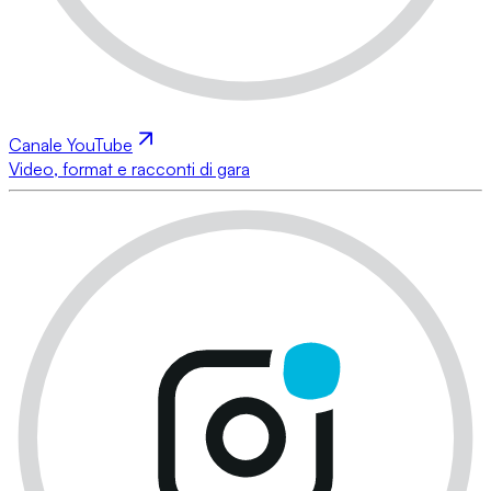
Canale YouTube
Video, format e racconti di gara