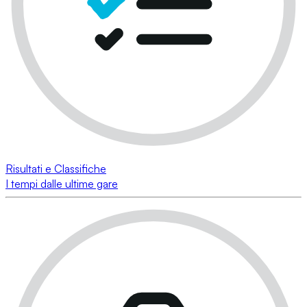
Risultati e Classifiche
I tempi dalle ultime gare