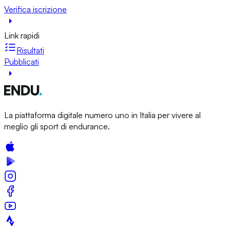
Verifica iscrizione
Link rapidi
Risultati
Pubblicati
La piattaforma digitale numero uno in Italia per vivere al
meglio gli sport di endurance.