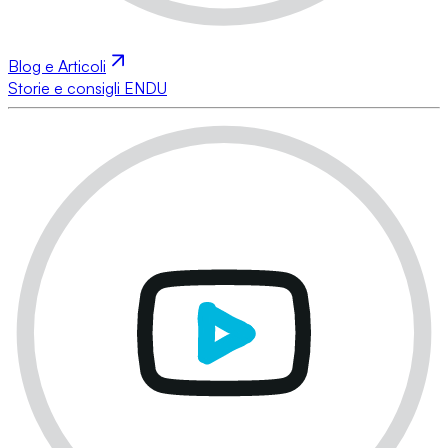
Blog e Articoli
Storie e consigli ENDU