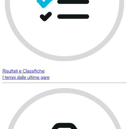
Risultati e Classifiche
I tempi dalle ultime gare