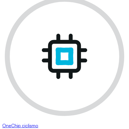
OneChip ciclismo