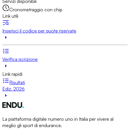
Servizi disponibili
Cronometraggio con chip
Link utili
Inserisci il codice per quote riservate
Verifica iscrizione
Link rapidi
Risultati
Ediz. 2026
La piattaforma digitale numero uno in Italia per vivere al
meglio gli sport di endurance.