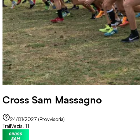
Cross Sam Massagno
24/01/2027 (Provvisoria)
Trail
Vezia, TI