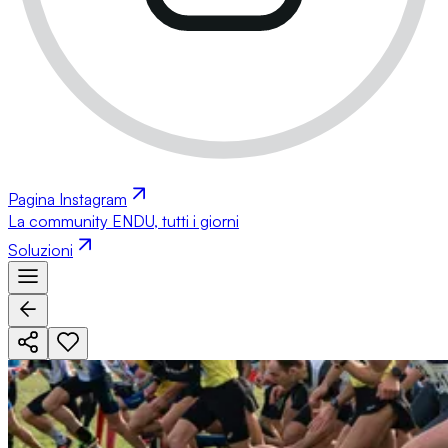
Pagina Instagram
La community ENDU, tutti i giorni
Soluzioni