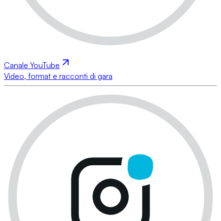
Canale YouTube
Video, format e racconti di gara