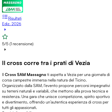
Risultati
Ediz. 2026
5/5 (1 recensione)
Il cross corre tra i prati di Vezia
Il
Cross SAM Massagno
ti aspetta a Vezia per una giornata di
corsa campestre immersa nella natura del Ticino.
Organizzato dalla SAM, l’evento propone percorsi impegnativi
su terreni naturali e variabili, che mettono alla prova tecnica e
resistenza. Una gara che unisce competizione, spirito sportivo
e divertimento, offrendo un’autentica esperienza di cross per
tutti gli appassionati.