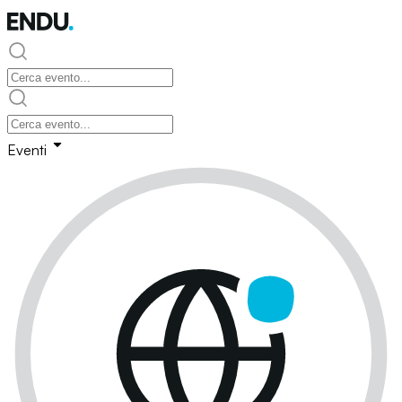
Eventi