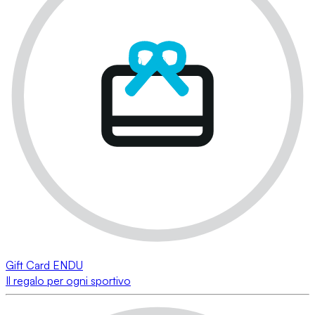
Gift Card ENDU
Il regalo per ogni sportivo