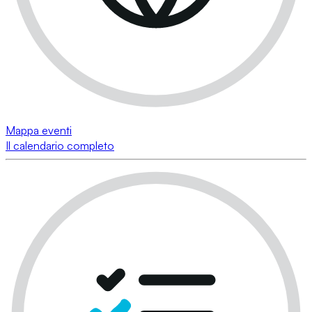
Mappa eventi
Il calendario completo