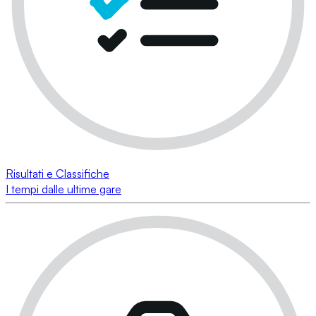
Risultati e Classifiche
I tempi dalle ultime gare