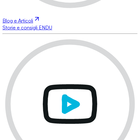
Blog e Articoli
Storie e consigli ENDU