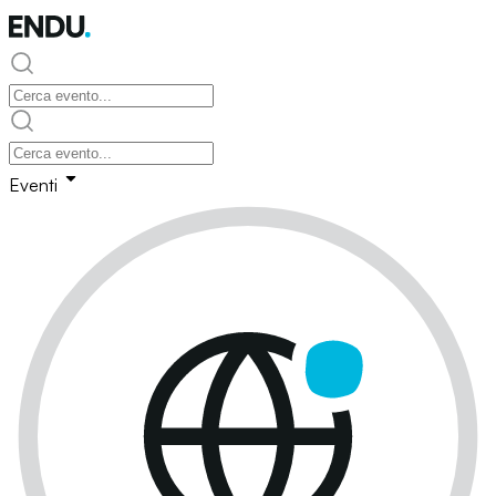
Eventi