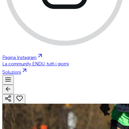
Pagina Instagram
La community ENDU, tutti i giorni
Soluzioni