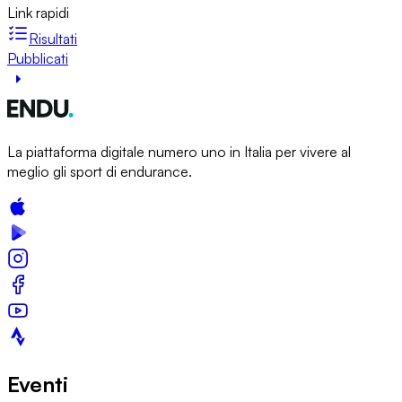
Link rapidi
Risultati
Pubblicati
La piattaforma digitale numero uno in Italia per vivere al
meglio gli sport di endurance.
Eventi