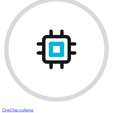
OneChip ciclismo