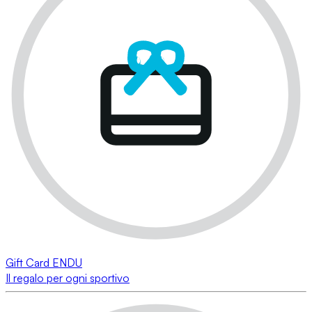
Gift Card ENDU
Il regalo per ogni sportivo