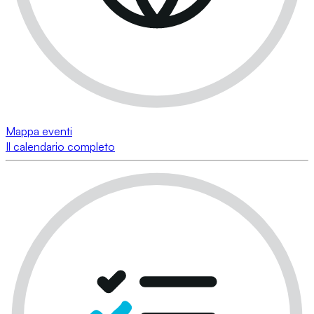
Mappa eventi
Il calendario completo