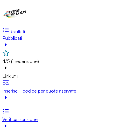
Risultati
Pubblicati
4/5 (1 recensione)
Link utili
Inserisci il codice per quote riservate
Verifica iscrizione