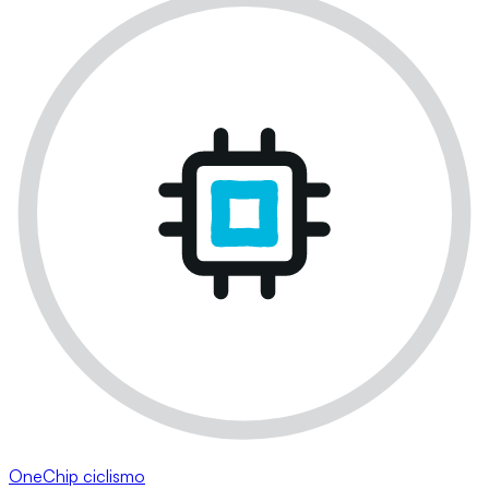
OneChip ciclismo