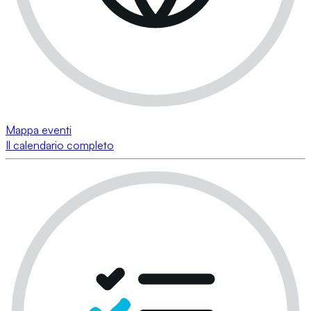
Mappa eventi
Il calendario completo