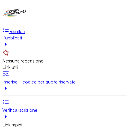
Risultati
Pubblicati
Nessuna recensione
Link utili
Inserisci il codice per quote riservate
Verifica iscrizione
Link rapidi