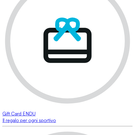
Gift Card ENDU
Il regalo per ogni sportivo