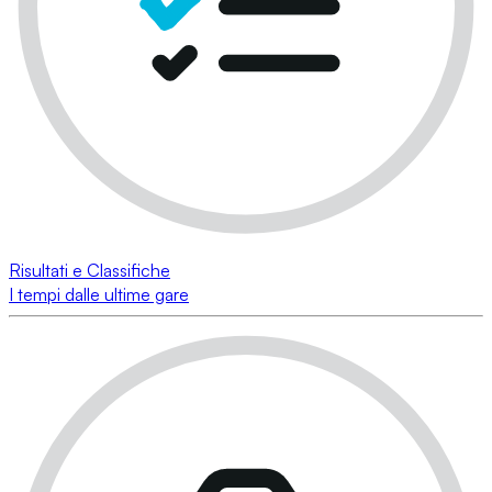
Risultati e Classifiche
I tempi dalle ultime gare