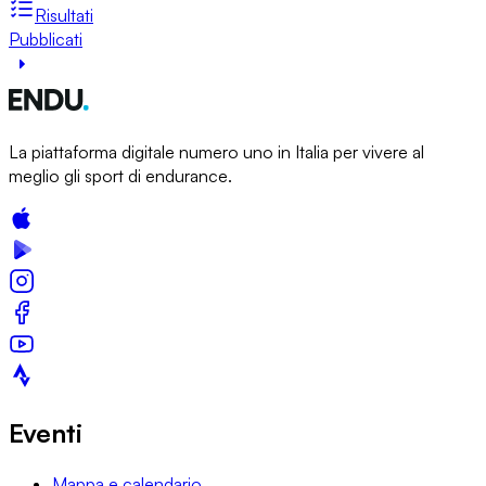
Risultati
Pubblicati
La piattaforma digitale numero uno in Italia per vivere al
meglio gli sport di endurance.
Eventi
Mappa e calendario