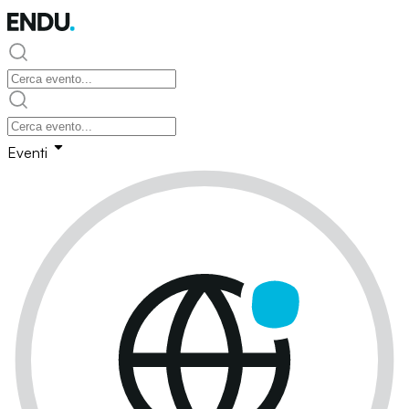
Eventi