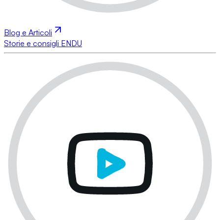
Blog e Articoli
Storie e consigli ENDU