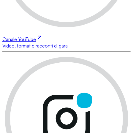
Canale YouTube
Video, format e racconti di gara