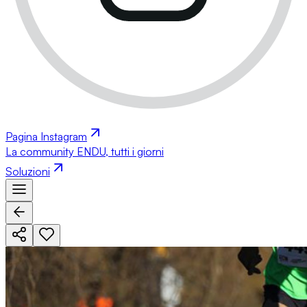
Pagina Instagram
La community ENDU, tutti i giorni
Soluzioni