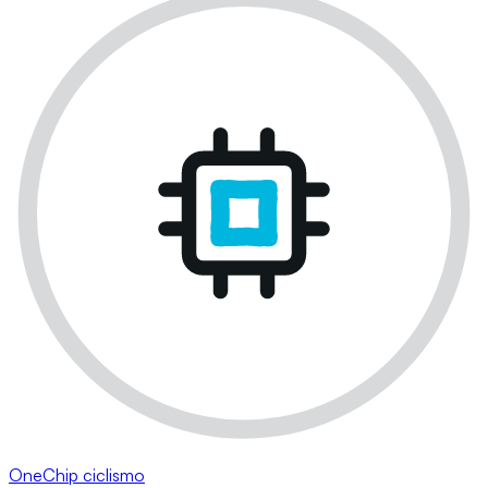
OneChip ciclismo