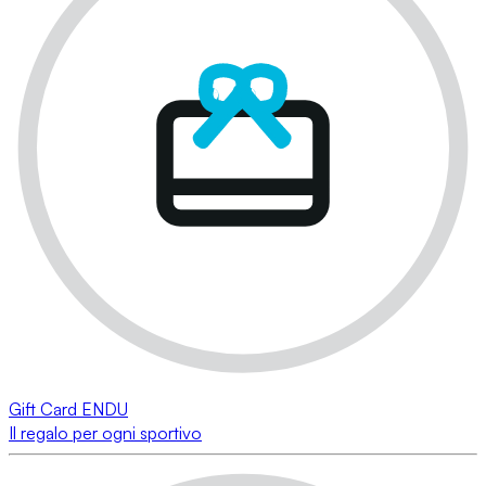
Gift Card ENDU
Il regalo per ogni sportivo