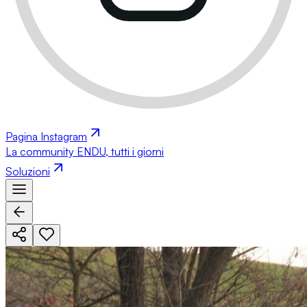
Pagina Instagram
La community ENDU, tutti i giorni
Soluzioni