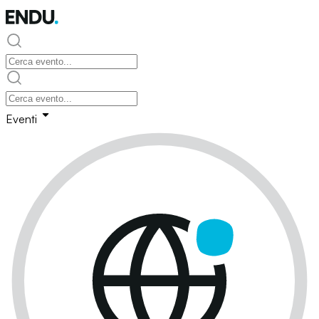
Eventi