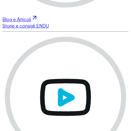
Blog e Articoli
Storie e consigli ENDU