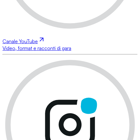
Canale YouTube
Video, format e racconti di gara