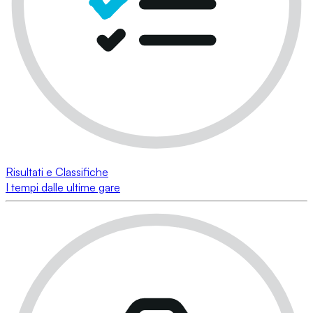
Risultati e Classifiche
I tempi dalle ultime gare