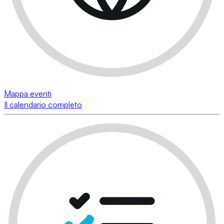
Mappa eventi
Il calendario completo