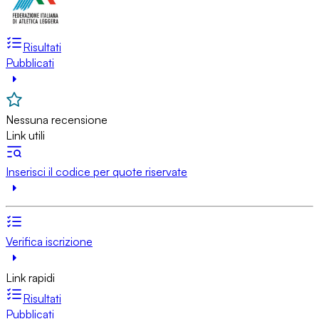
Risultati
Pubblicati
Nessuna recensione
Link utili
Inserisci il codice per quote riservate
Verifica iscrizione
Link rapidi
Risultati
Pubblicati