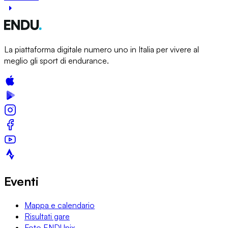
La piattaforma digitale numero uno in Italia per vivere al
meglio gli sport di endurance.
Eventi
Mappa e calendario
Risultati gare
Foto ENDUpix