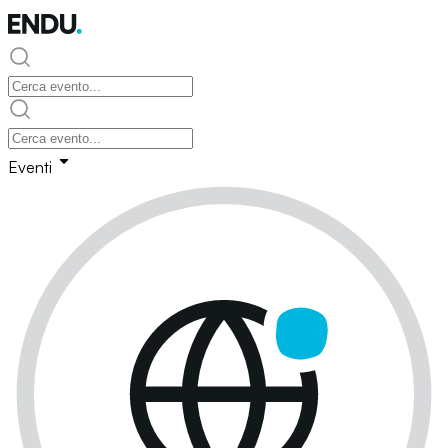
Eventi