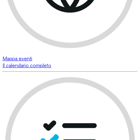
Mappa eventi
Il calendario completo