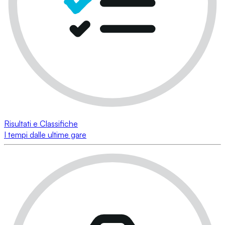
Risultati e Classifiche
I tempi dalle ultime gare