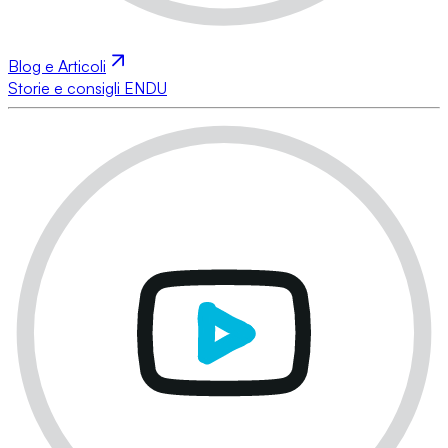
Blog e Articoli
Storie e consigli ENDU