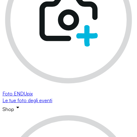
Foto ENDUpix
Le tue foto degli eventi
Shop