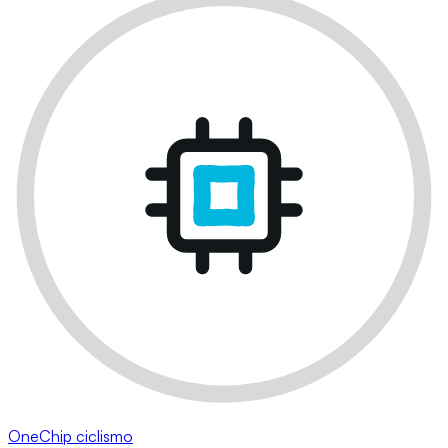
OneChip ciclismo