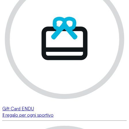
Gift Card ENDU
Il regalo per ogni sportivo