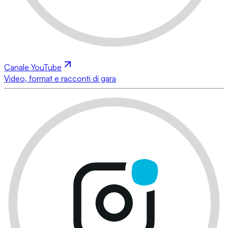
Canale YouTube
Video, format e racconti di gara