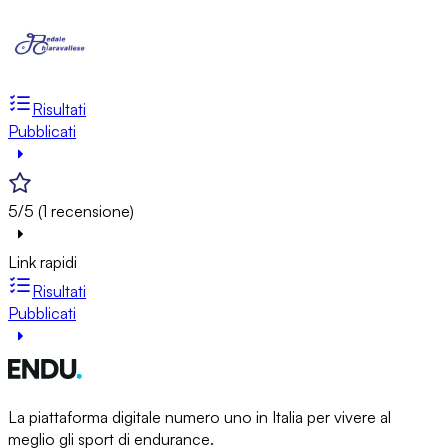
Risultati
Pubblicati
5/5 (1 recensione)
Link rapidi
Risultati
Pubblicati
La piattaforma digitale numero uno in Italia per vivere al
meglio gli sport di endurance.