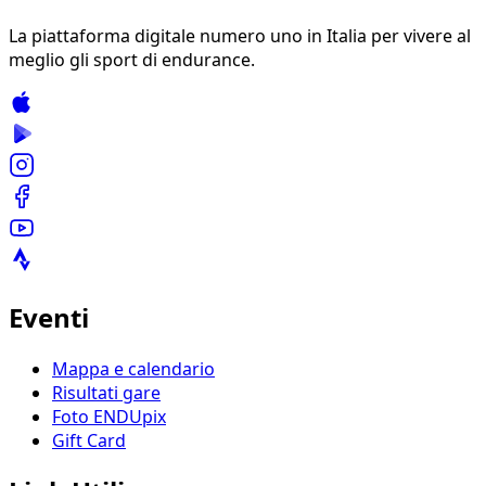
La piattaforma digitale numero uno in Italia per vivere al
meglio gli sport di endurance.
Eventi
Mappa e calendario
Risultati gare
Foto ENDUpix
Gift Card