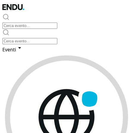
Eventi