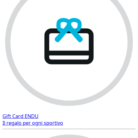
Gift Card ENDU
Il regalo per ogni sportivo