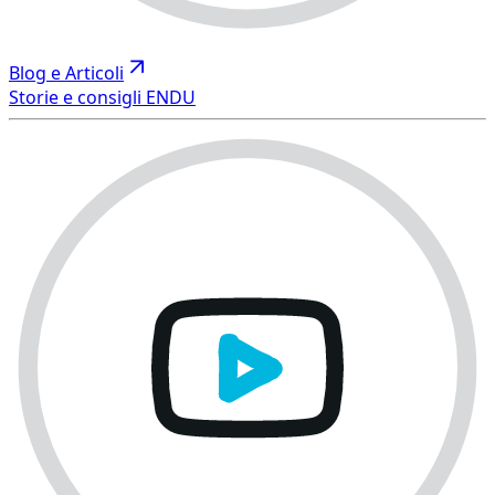
Blog e Articoli
Storie e consigli ENDU