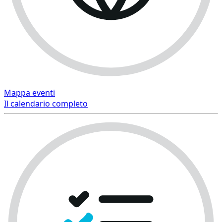
Mappa eventi
Il calendario completo