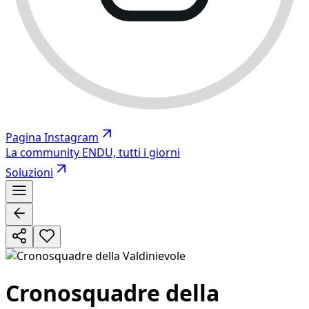
Pagina Instagram
La community ENDU, tutti i giorni
Soluzioni
Cronosquadre della