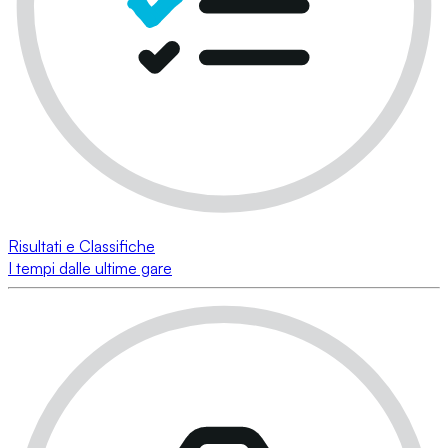
Risultati e Classifiche
I tempi dalle ultime gare