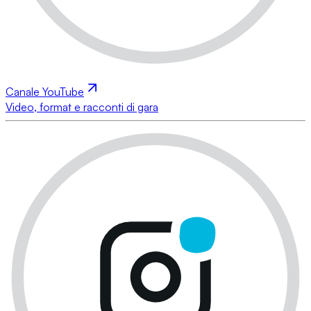
Canale YouTube
Video, format e racconti di gara