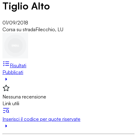
Tiglio Alto
01/09/2018
Corsa su strada
Filecchio, LU
Risultati
Pubblicati
Nessuna recensione
Link utili
Inserisci il codice per quote riservate