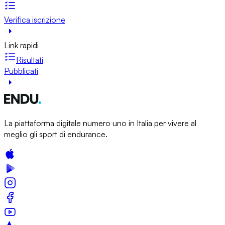
Verifica iscrizione
Link rapidi
Risultati
Pubblicati
La piattaforma digitale numero uno in Italia per vivere al
meglio gli sport di endurance.