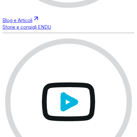
Blog e Articoli
Storie e consigli ENDU