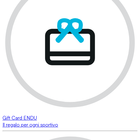
Gift Card ENDU
Il regalo per ogni sportivo