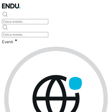
Eventi