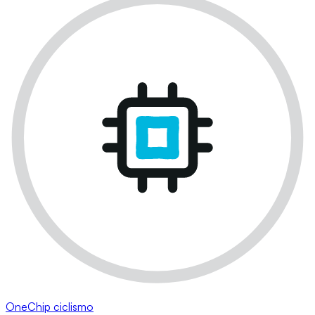
OneChip ciclismo