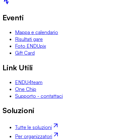
Eventi
Mappa e calendario
Risultati gare
Foto ENDUpix
Gift Card
Link Utili
ENDU4team
One Chip
Supporto - contattaci
Soluzioni
Tutte le soluzioni
Per organizzatori