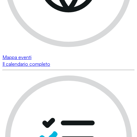
Mappa eventi
Il calendario completo