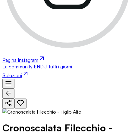
Pagina Instagram
La community ENDU, tutti i giorni
Soluzioni
Cronoscalata Filecchio -