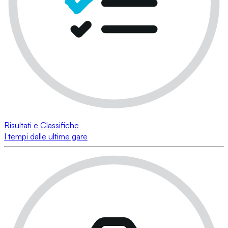
Risultati e Classifiche
I tempi dalle ultime gare