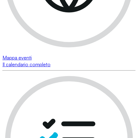
Mappa eventi
Il calendario completo