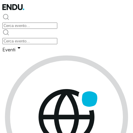
Eventi