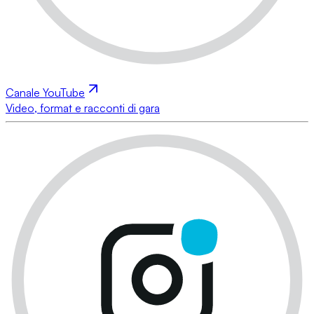
Canale YouTube
Video, format e racconti di gara