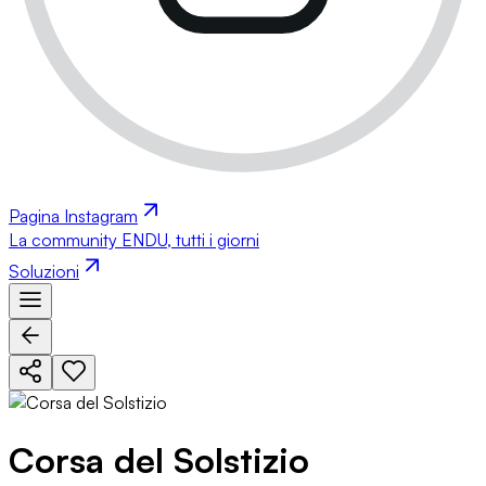
Pagina Instagram
La community ENDU, tutti i giorni
Soluzioni
Corsa del Solstizio