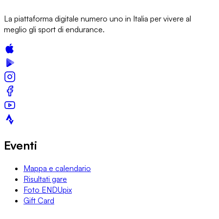
La piattaforma digitale numero uno in Italia per vivere al
meglio gli sport di endurance.
Eventi
Mappa e calendario
Risultati gare
Foto ENDUpix
Gift Card