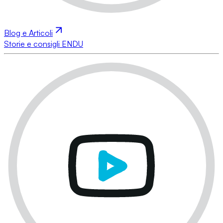
Blog e Articoli
Storie e consigli ENDU