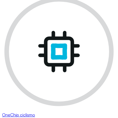
OneChip ciclismo