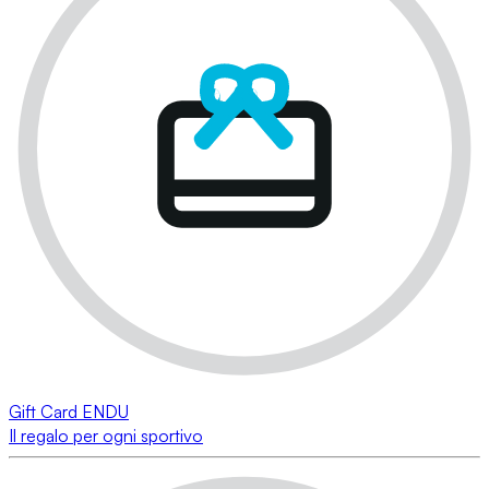
Gift Card ENDU
Il regalo per ogni sportivo