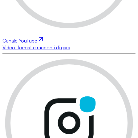
Canale YouTube
Video, format e racconti di gara