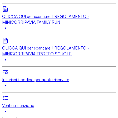
CLICCA QUI per scaricare il REGOLAMENTO -
MINICORRIPAVIA FAMILY RUN
CLICCA QUI per scaricare il REGOLAMENTO -
MINICORRIPAVIA TROFEO SCUOLE
Inserisci il codice per quote riservate
Verifica iscrizione