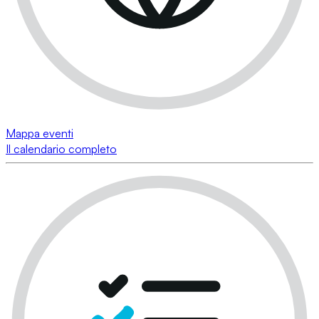
Mappa eventi
Il calendario completo