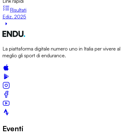
Link rapidi
Risultati
Ediz. 2025
La piattaforma digitale numero uno in Italia per vivere al
meglio gli sport di endurance.
Eventi