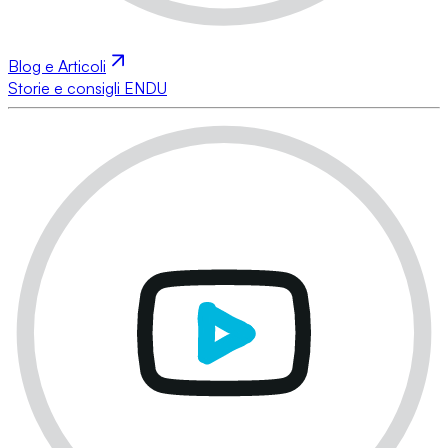
Blog e Articoli
Storie e consigli ENDU