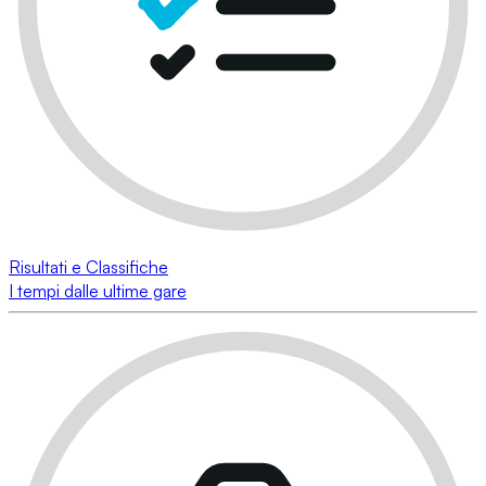
Risultati e Classifiche
I tempi dalle ultime gare