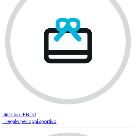
Gift Card ENDU
Il regalo per ogni sportivo