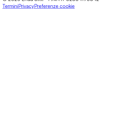
Termini
Privacy
Preferenze cookie