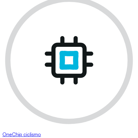
OneChip ciclismo