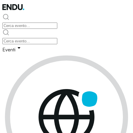
Eventi