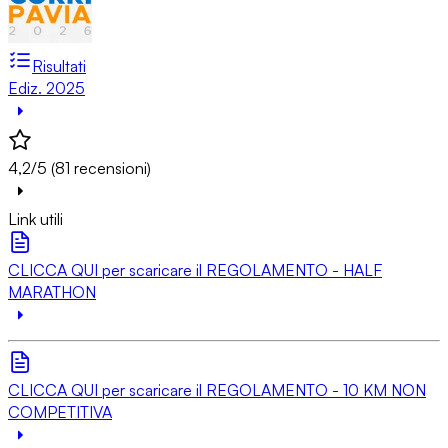
Risultati
Ediz. 2025
4,2/5 (81 recensioni)
Link utili
CLICCA QUI per scaricare il REGOLAMENTO - HALF
MARATHON
CLICCA QUI per scaricare il REGOLAMENTO - 10 KM NON
COMPETITIVA