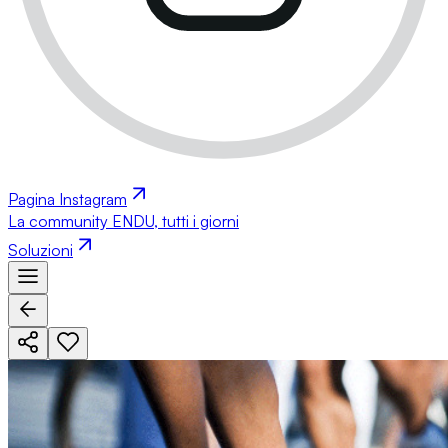
Pagina Instagram
La community ENDU, tutti i giorni
Soluzioni