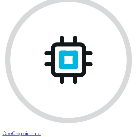
OneChip ciclismo