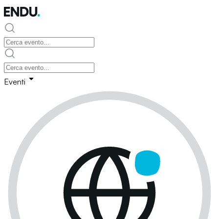
Eventi