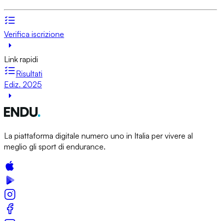
Verifica iscrizione
Link rapidi
Risultati
Ediz. 2025
La piattaforma digitale numero uno in Italia per vivere al
meglio gli sport di endurance.