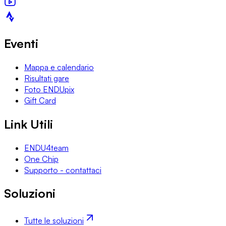
Eventi
Mappa e calendario
Risultati gare
Foto ENDUpix
Gift Card
Link Utili
ENDU4team
One Chip
Supporto - contattaci
Soluzioni
Tutte le soluzioni