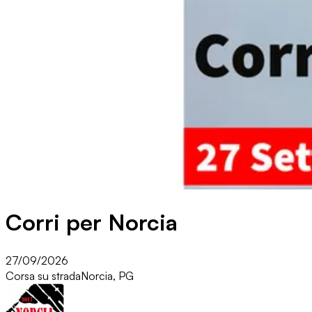
Corri per Norcia
27/09/2026
Corsa su strada
Norcia, PG