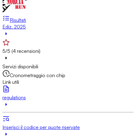
Risultati
Ediz. 2025
5/5 (4 recensioni)
Servizi disponibili
Cronometraggio con chip
Link utili
regulations
Inserisci il codice per quote riservate