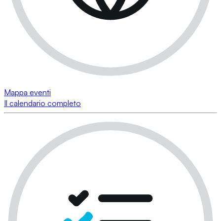
Mappa eventi
Il calendario completo