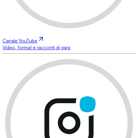
Canale YouTube
Video, format e racconti di gara