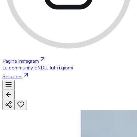
Pagina Instagram
La community ENDU, tutti i giorni
Soluzioni