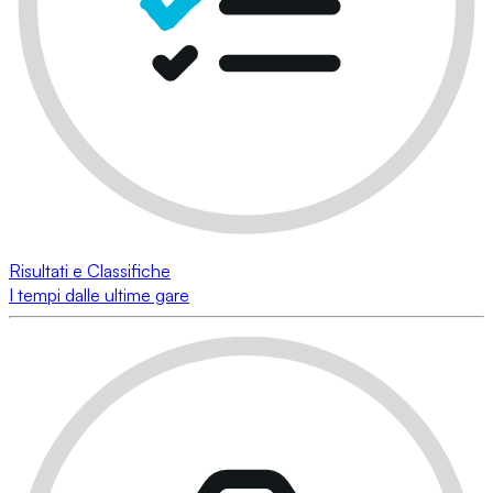
Risultati e Classifiche
I tempi dalle ultime gare