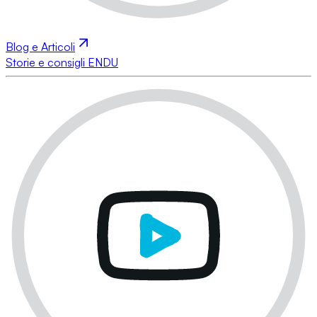
Blog e Articoli
Storie e consigli ENDU