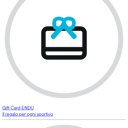
Gift Card ENDU
Il regalo per ogni sportivo