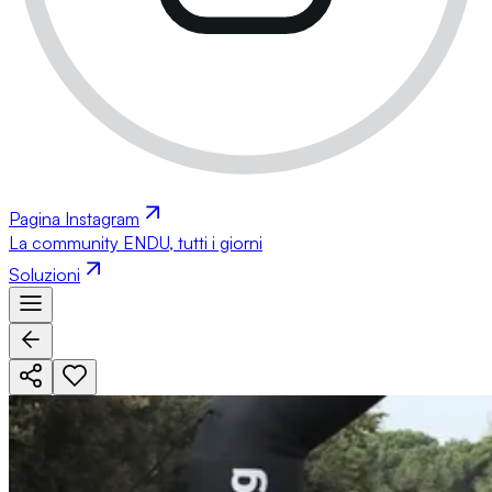
Pagina Instagram
La community ENDU, tutti i giorni
Soluzioni