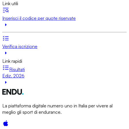
Link utili
Inserisci il codice per quote riservate
Verifica iscrizione
Link rapidi
Risultati
Ediz. 2026
La piattaforma digitale numero uno in Italia per vivere al
meglio gli sport di endurance.