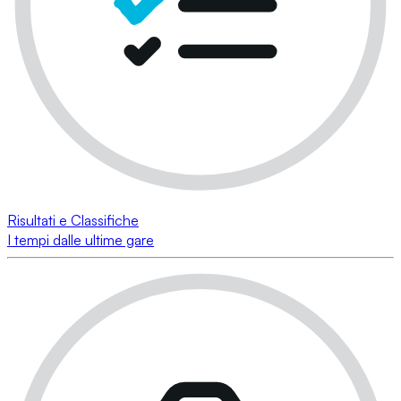
Risultati e Classifiche
I tempi dalle ultime gare