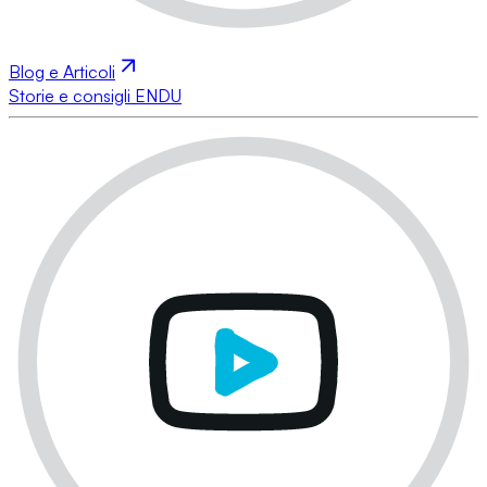
Blog e Articoli
Storie e consigli ENDU