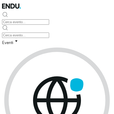
Eventi