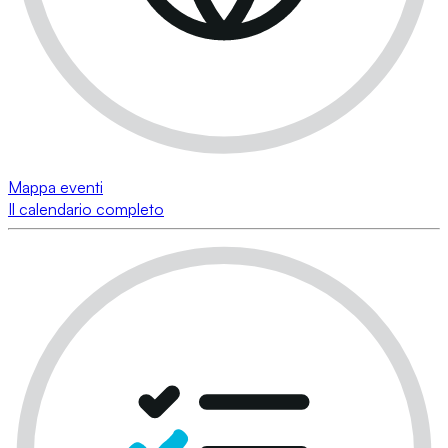
Mappa eventi
Il calendario completo