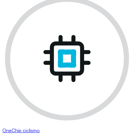
OneChip ciclismo