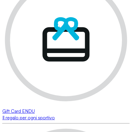
Gift Card ENDU
Il regalo per ogni sportivo