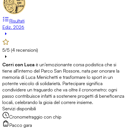
Risultati
Ediz. 2026
5/5 (4 recensioni)
Corri con Luca
è un’emozionante corsa podistica che si
tiene all'interno del Parco San Rossore, nata per onorare la
memoria di Luca Menichetti e trasformare lo sport in un
potente veicolo di solidarietà. Partecipare significa
condividere un traguardo che va oltre il cronometro: ogni
passo contribuisce infatti a sostenere progetti di beneficenza
locali, celebrando la gioia del correre insieme.
Servizi disponibili
Cronometraggio con chip
Pacco gara