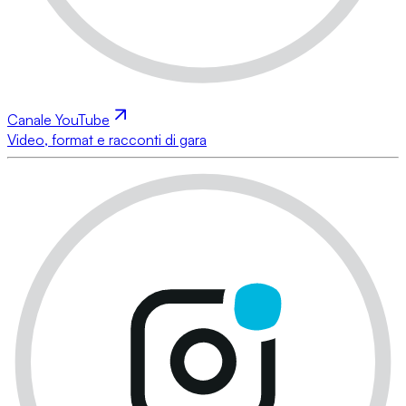
Canale YouTube
Video, format e racconti di gara