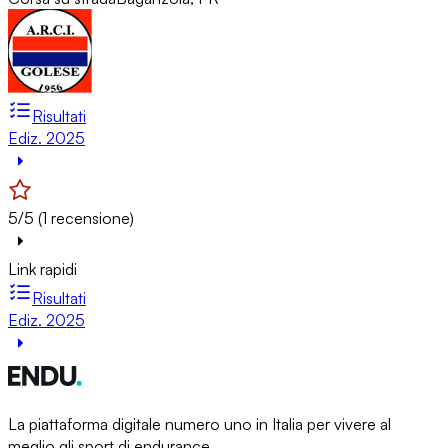
Risultati
Ediz. 2025
5/5 (1 recensione)
Link rapidi
Risultati
Ediz. 2025
La piattaforma digitale numero uno in Italia per vivere al
meglio gli sport di endurance.