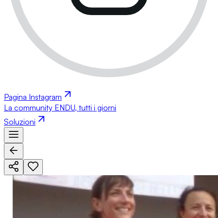
Pagina Instagram
La community ENDU, tutti i giorni
Soluzioni