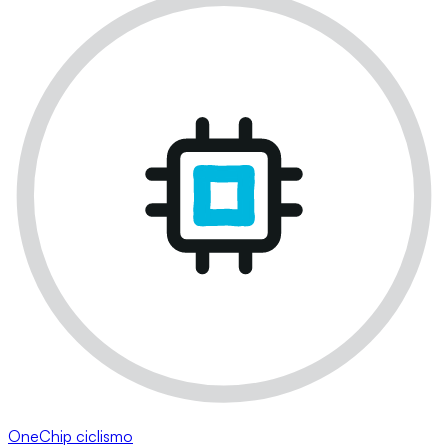
OneChip ciclismo