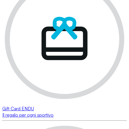
Gift Card ENDU
Il regalo per ogni sportivo