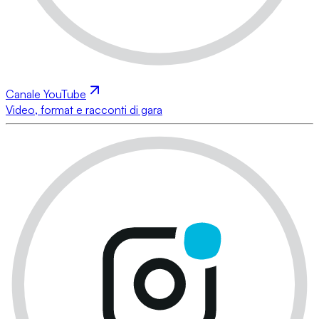
Canale YouTube
Video, format e racconti di gara