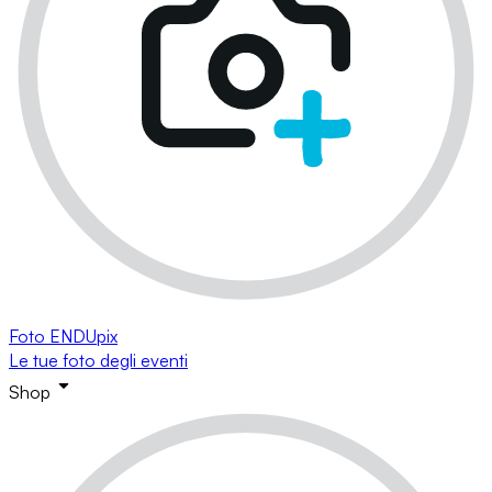
Foto ENDUpix
Le tue foto degli eventi
Shop