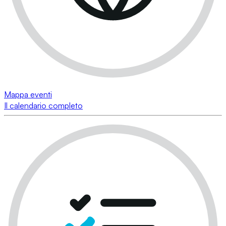
Mappa eventi
Il calendario completo