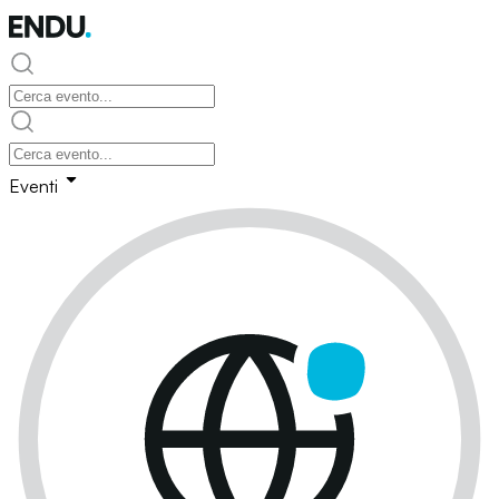
Eventi