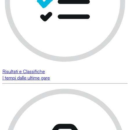
Risultati e Classifiche
I tempi dalle ultime gare