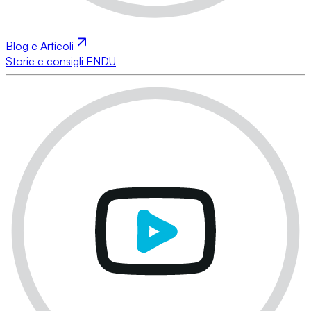
Blog e Articoli
Storie e consigli ENDU