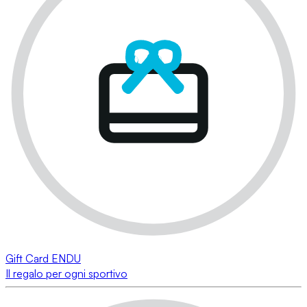
Gift Card ENDU
Il regalo per ogni sportivo