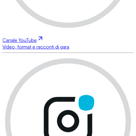
Canale YouTube
Video, format e racconti di gara