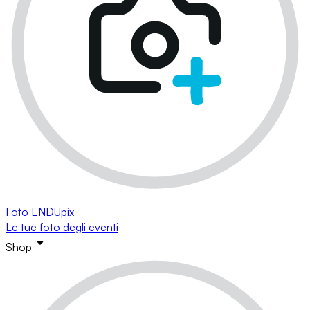
Foto ENDUpix
Le tue foto degli eventi
Shop