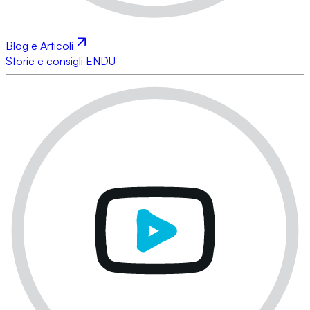
Blog e Articoli
Storie e consigli ENDU