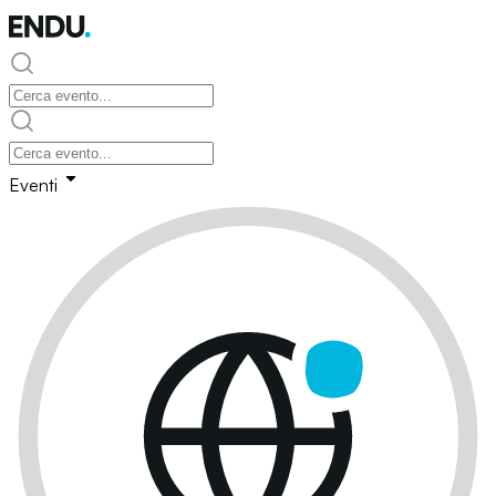
Eventi