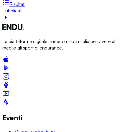
Risultati
Pubblicati
La piattaforma digitale numero uno in Italia per vivere al
meglio gli sport di endurance.
Eventi
Mappa e calendario