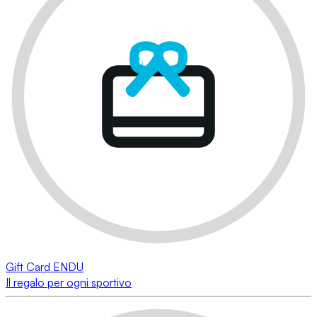
Gift Card ENDU
Il regalo per ogni sportivo