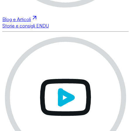
Blog e Articoli
Storie e consigli ENDU