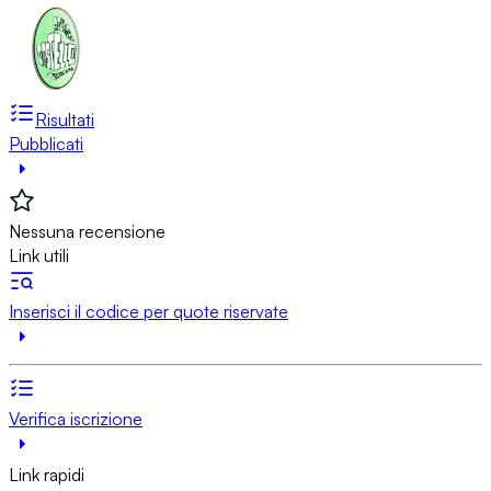
Risultati
Pubblicati
Nessuna recensione
Link utili
Inserisci il codice per quote riservate
Verifica iscrizione
Link rapidi