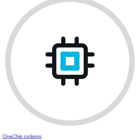
OneChip ciclismo