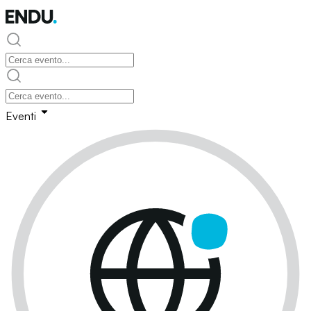
Eventi