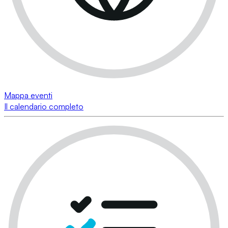
Mappa eventi
Il calendario completo