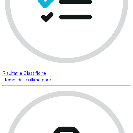
Risultati e Classifiche
I tempi dalle ultime gare