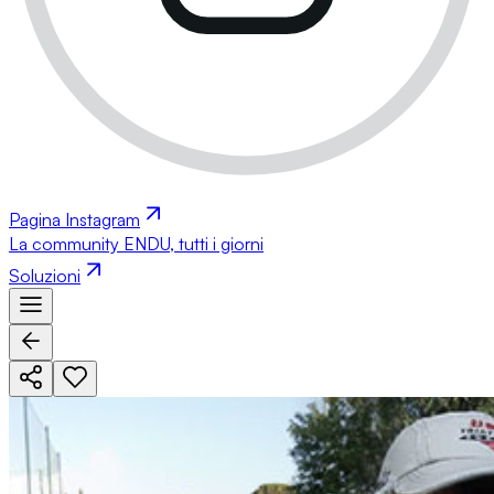
Pagina Instagram
La community ENDU, tutti i giorni
Soluzioni