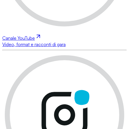
Canale YouTube
Video, format e racconti di gara