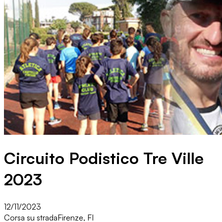
Circuito Podistico Tre Ville
2023
12/11/2023
Corsa su strada
Firenze, FI