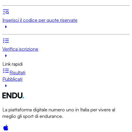
Inserisci il codice per quote riservate
Verifica iscrizione
Link rapidi
Risultati
Pubblicati
La piattaforma digitale numero uno in Italia per vivere al
meglio gli sport di endurance.