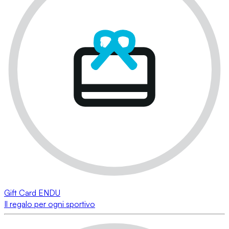
Gift Card ENDU
Il regalo per ogni sportivo