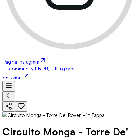
Pagina Instagram
La community ENDU, tutti i giorni
Soluzioni
Circuito Monga - Torre De'