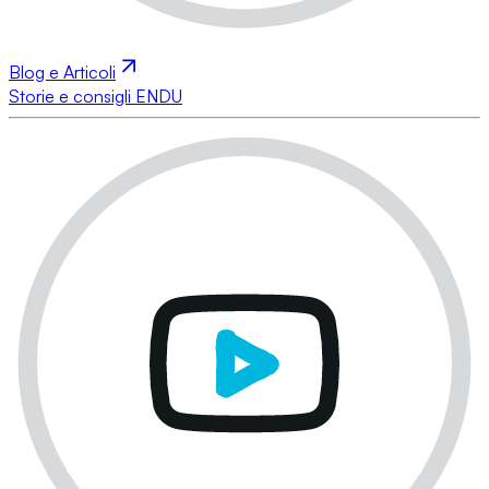
Blog e Articoli
Storie e consigli ENDU