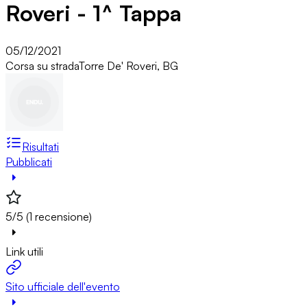
Roveri - 1^ Tappa
05/12/2021
Corsa su strada
Torre De' Roveri, BG
Risultati
Pubblicati
5/5 (1 recensione)
Link utili
Sito ufficiale dell'evento