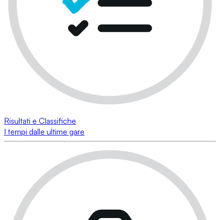
Risultati e Classifiche
I tempi dalle ultime gare