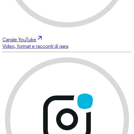
Canale YouTube
Video, format e racconti di gara