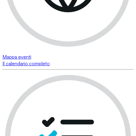
Mappa eventi
Il calendario completo