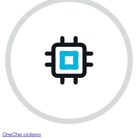
OneChip ciclismo