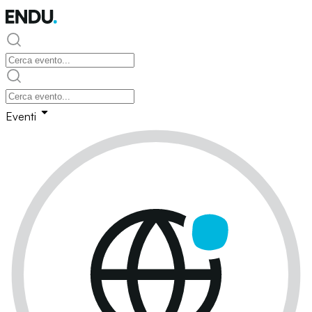
Eventi