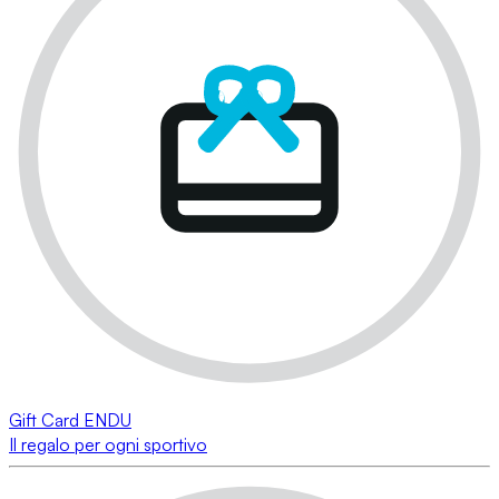
Gift Card ENDU
Il regalo per ogni sportivo