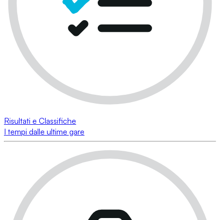
Risultati e Classifiche
I tempi dalle ultime gare