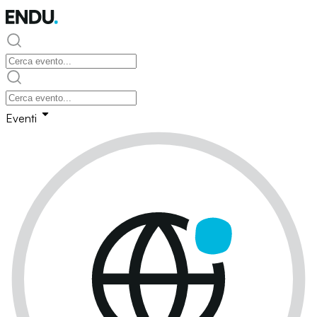
Eventi