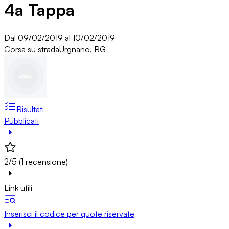
4a Tappa
Dal 09/02/2019 al 10/02/2019
Corsa su strada
Urgnano, BG
Risultati
Pubblicati
2/5 (1 recensione)
Link utili
Inserisci il codice per quote riservate