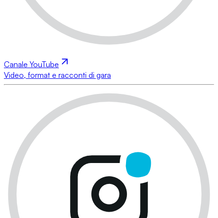
Canale YouTube
Video, format e racconti di gara