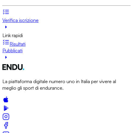
Verifica iscrizione
Link rapidi
Risultati
Pubblicati
La piattaforma digitale numero uno in Italia per vivere al
meglio gli sport di endurance.