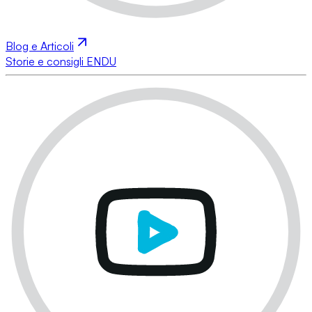
Blog e Articoli
Storie e consigli ENDU