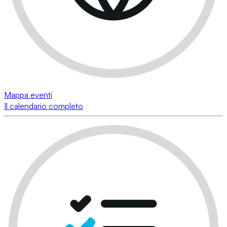
Mappa eventi
Il calendario completo