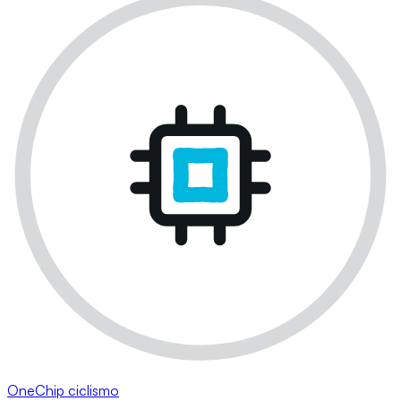
OneChip ciclismo