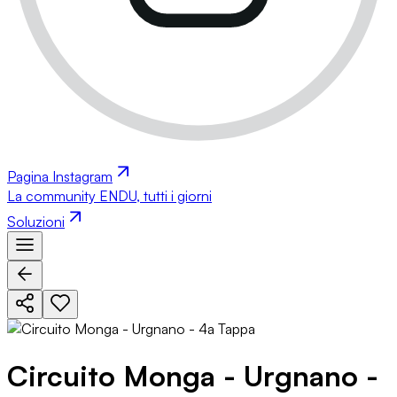
Pagina Instagram
La community ENDU, tutti i giorni
Soluzioni
Circuito Monga - Urgnano -