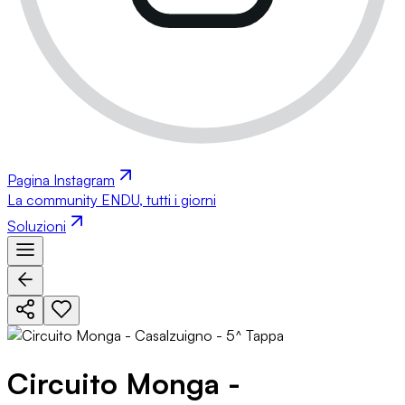
Pagina Instagram
La community ENDU, tutti i giorni
Soluzioni
Circuito Monga -