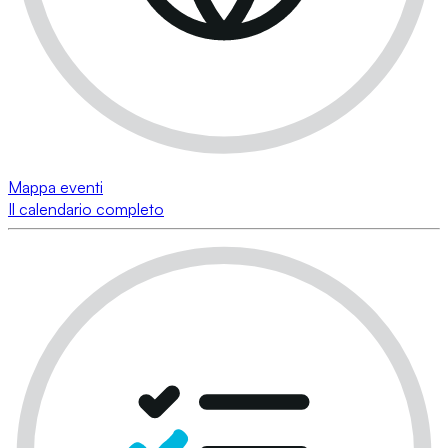
Mappa eventi
Il calendario completo