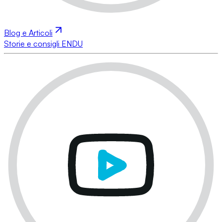
Blog e Articoli
Storie e consigli ENDU