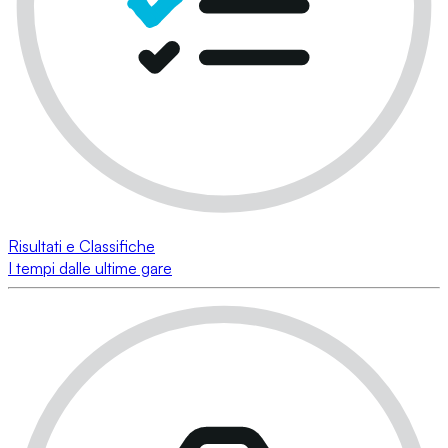
Risultati e Classifiche
I tempi dalle ultime gare