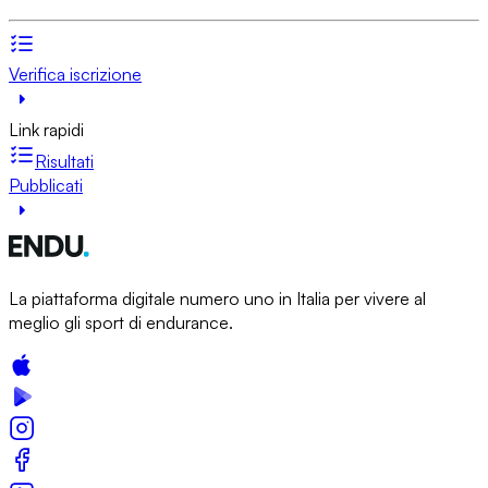
Verifica iscrizione
Link rapidi
Risultati
Pubblicati
La piattaforma digitale numero uno in Italia per vivere al
meglio gli sport di endurance.