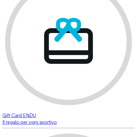
Gift Card ENDU
Il regalo per ogni sportivo