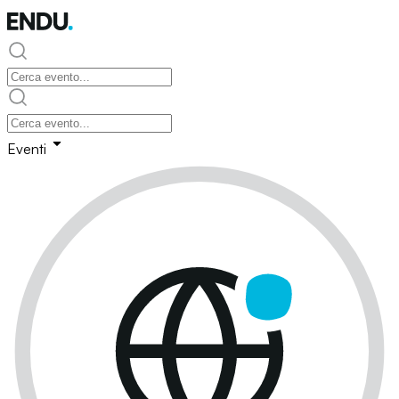
Eventi