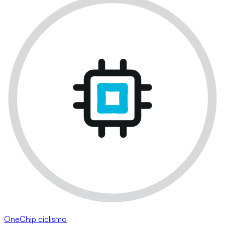
OneChip ciclismo