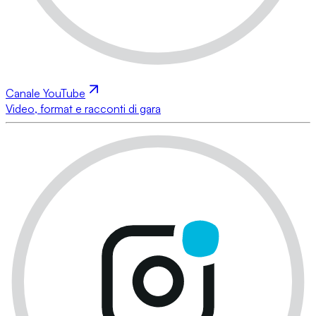
Canale YouTube
Video, format e racconti di gara