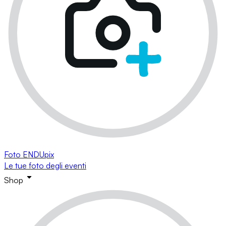
Foto ENDUpix
Le tue foto degli eventi
Shop