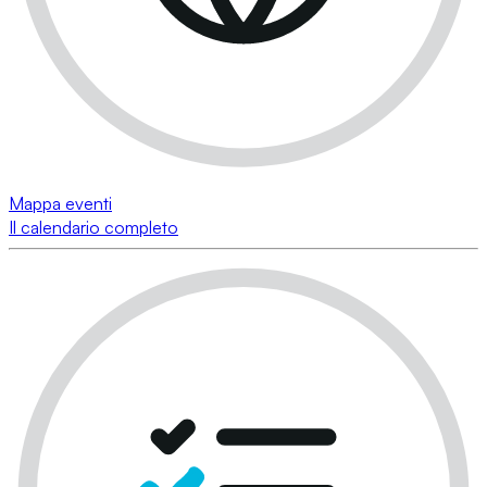
Mappa eventi
Il calendario completo