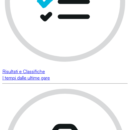
Risultati e Classifiche
I tempi dalle ultime gare