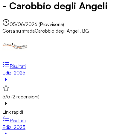
- Carobbio degli Angeli
05/06/2026 (Provvisoria)
Corsa su strada
Carobbio degli Angeli, BG
Risultati
Ediz. 2025
5/5 (2 recensioni)
Link rapidi
Risultati
Ediz. 2025