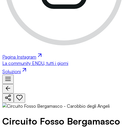
Pagina Instagram
La community ENDU, tutti i giorni
Soluzioni
Circuito Fosso Bergamasco