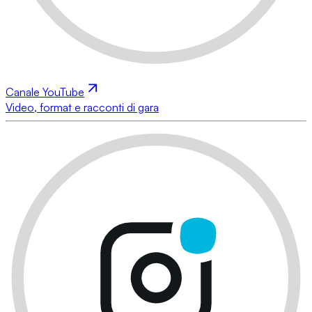
Canale YouTube
Video, format e racconti di gara