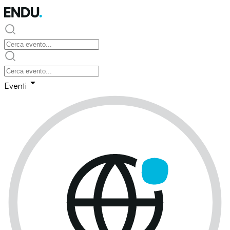
Eventi