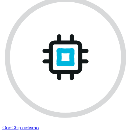
OneChip ciclismo