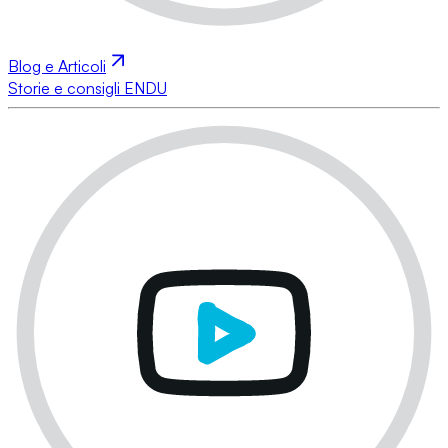
Blog e Articoli
Storie e consigli ENDU