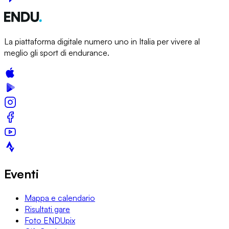
La piattaforma digitale numero uno in Italia per vivere al
meglio gli sport di endurance.
Eventi
Mappa e calendario
Risultati gare
Foto ENDUpix