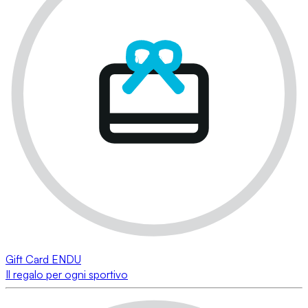
Gift Card ENDU
Il regalo per ogni sportivo