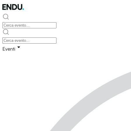
Eventi