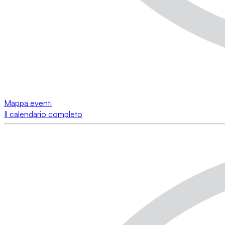
Mappa eventi
Il calendario completo