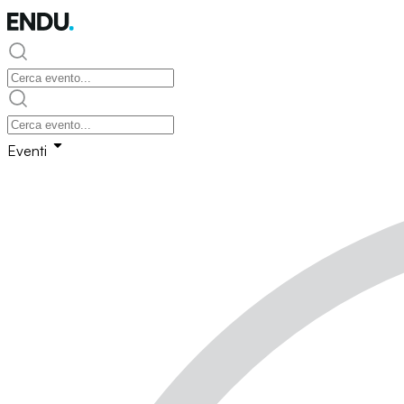
Eventi