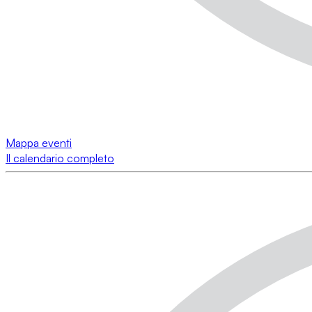
Mappa eventi
Il calendario completo