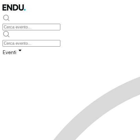
Eventi