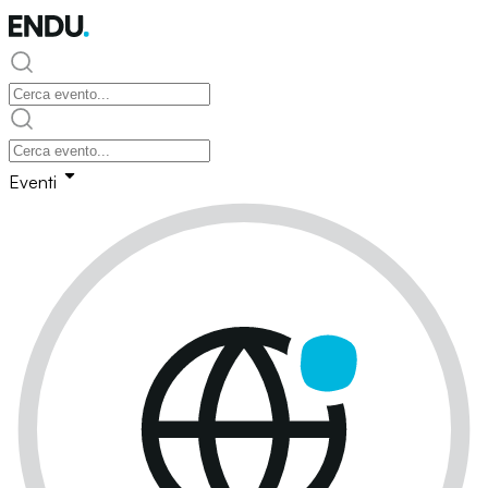
Eventi