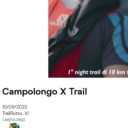
Campolongo X Trail
10/09/2022
Trail
Rotzo, VI