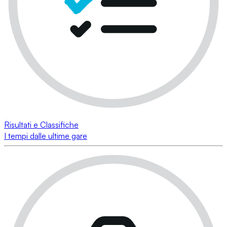
Risultati e Classifiche
I tempi dalle ultime gare