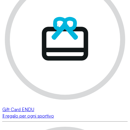
Gift Card ENDU
Il regalo per ogni sportivo