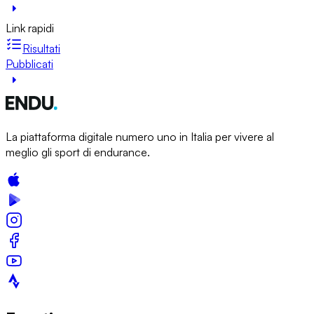
Link rapidi
Risultati
Pubblicati
La piattaforma digitale numero uno in Italia per vivere al
meglio gli sport di endurance.