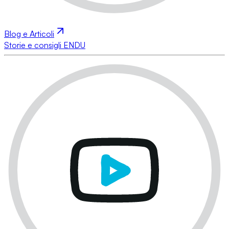
Blog e Articoli
Storie e consigli ENDU