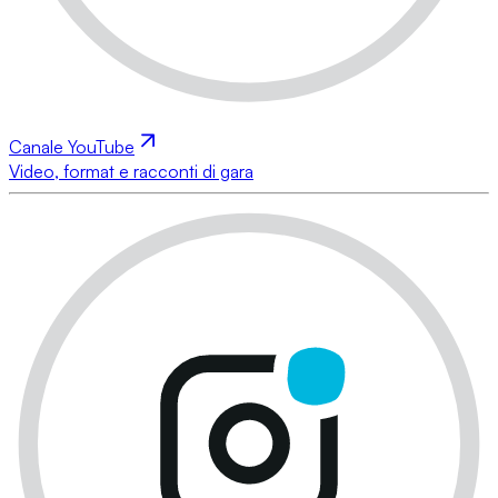
Canale YouTube
Video, format e racconti di gara