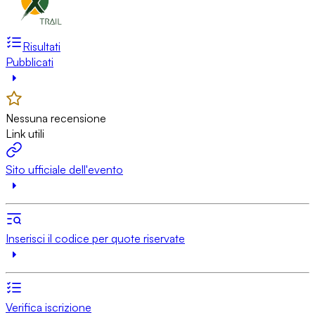
Risultati
Pubblicati
Nessuna recensione
Link utili
Sito ufficiale dell'evento
Inserisci il codice per quote riservate
Verifica iscrizione