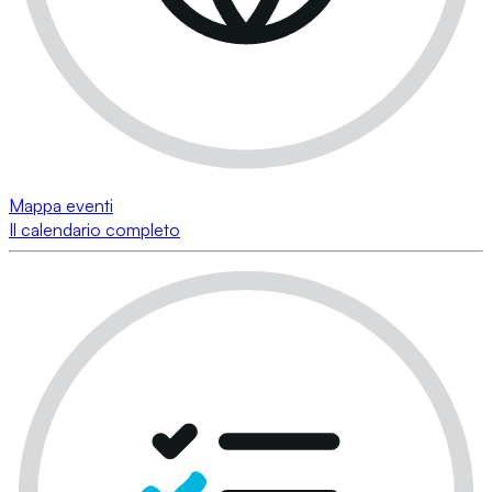
Mappa eventi
Il calendario completo