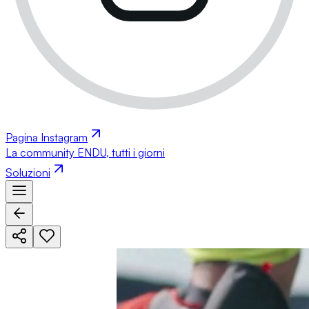
Pagina Instagram
La community ENDU, tutti i giorni
Soluzioni