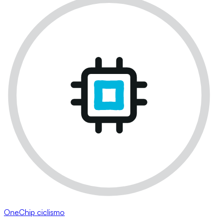
OneChip ciclismo