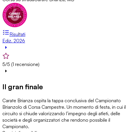
Risultati
Ediz. 2026
5/5 (1 recensione)
Il gran finale
Carate Brianza ospita la tappa conclusiva del Campionato
Brianzolo di Corsa Campestre. Un momento di festa, in cui il
circuito si chiude valorizzando l’impegno degli atleti, delle
società e degli organizzatori che rendono possibile il
Campionato.