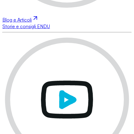
Blog e Articoli
Storie e consigli ENDU