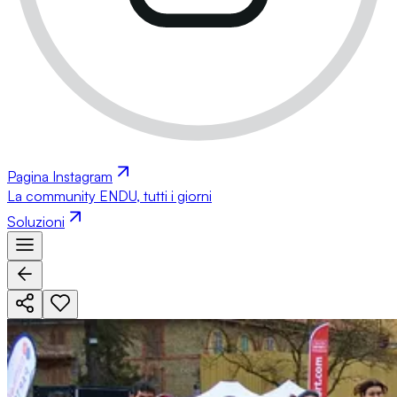
Pagina Instagram
La community ENDU, tutti i giorni
Soluzioni