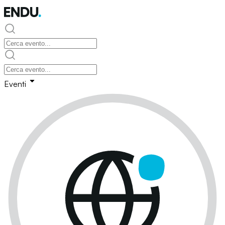
Eventi