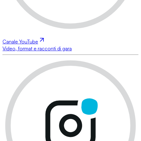
Canale YouTube
Video, format e racconti di gara