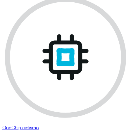
OneChip ciclismo