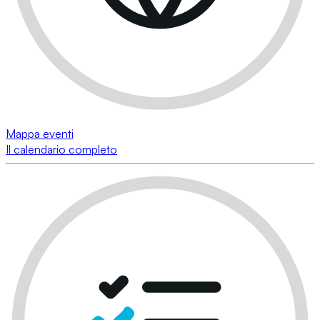
Mappa eventi
Il calendario completo