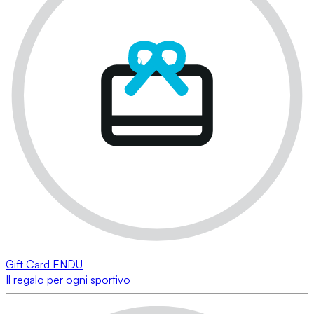
Gift Card ENDU
Il regalo per ogni sportivo