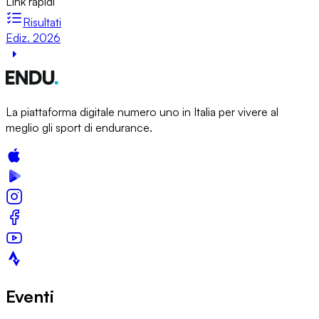
Link rapidi
Risultati
Ediz. 2026
La piattaforma digitale numero uno in Italia per vivere al
meglio gli sport di endurance.
Eventi