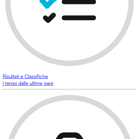
Risultati e Classifiche
I tempi dalle ultime gare