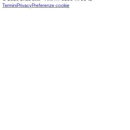
Termini
Privacy
Preferenze cookie