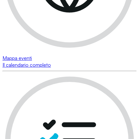
Mappa eventi
Il calendario completo