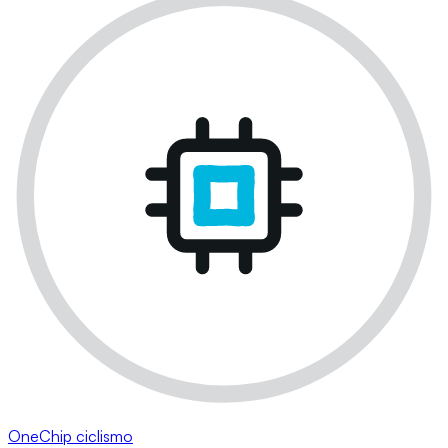
OneChip ciclismo