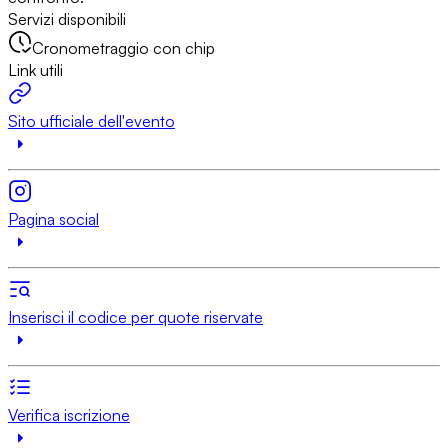
Servizi disponibili
Cronometraggio con chip
Link utili
Sito ufficiale dell'evento
Pagina social
Inserisci il codice per quote riservate
Verifica iscrizione