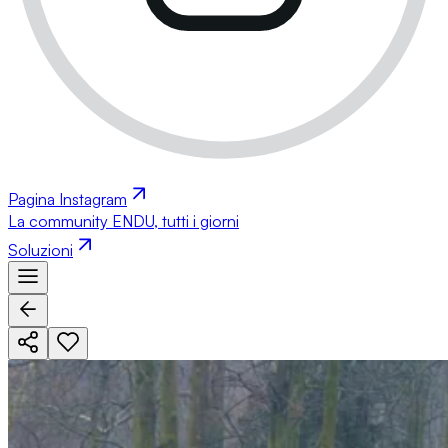
Pagina Instagram
La community ENDU, tutti i giorni
Soluzioni