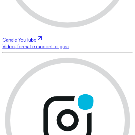
Canale YouTube
Video, format e racconti di gara