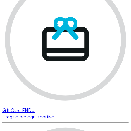
Gift Card ENDU
Il regalo per ogni sportivo