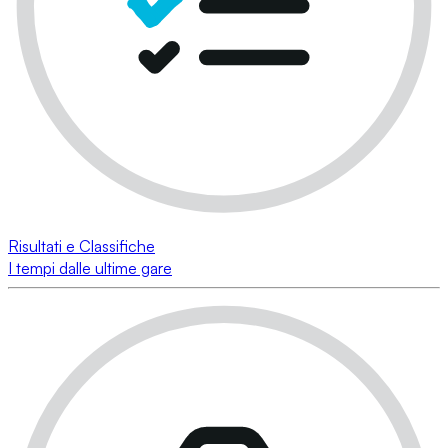
Risultati e Classifiche
I tempi dalle ultime gare