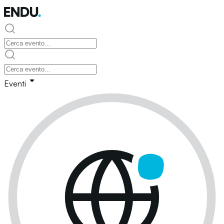
Eventi