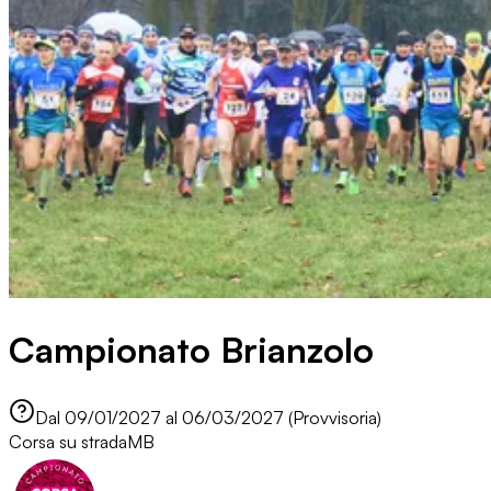
Campionato Brianzolo
Dal 09/01/2027 al 06/03/2027 (Provvisoria)
Corsa su strada
MB