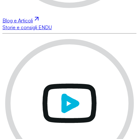
Blog e Articoli
Storie e consigli ENDU