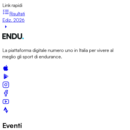
Link rapidi
Risultati
Ediz. 2026
La piattaforma digitale numero uno in Italia per vivere al
meglio gli sport di endurance.
Eventi