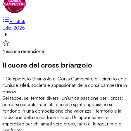
Risultati
Ediz. 2026
Nessuna recensione
Il cuore del cross brianzolo
Il Campionato Brianzolo di Corsa Campestre è il circuito che
riunisce atleti, società e appassionati della corsa campestre in
Brianza.
Sei tappe, sei territori diversi, un’unica passione per il cross:
percorsi naturali, tracciati tecnici e spirito agonistico si
fondono in una competizione che valorizza il territorio e la
tradizione della corsa fuori strada. Un appuntamento
imperdibile per chi ama il vero cross, fatto di fango, ritmo e
confronto.