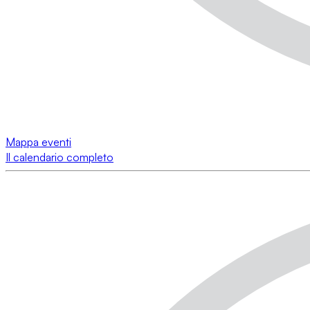
Mappa eventi
Il calendario completo