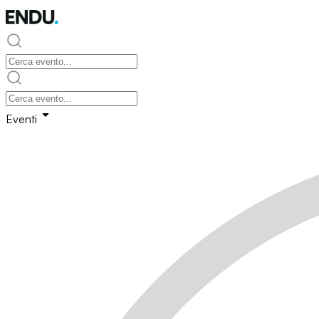
Eventi