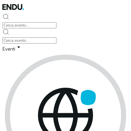
Eventi