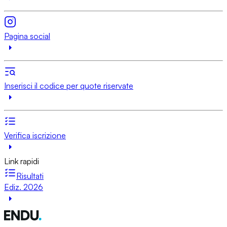
Pagina social
Inserisci il codice per quote riservate
Verifica iscrizione
Link rapidi
Risultati
Ediz. 2026