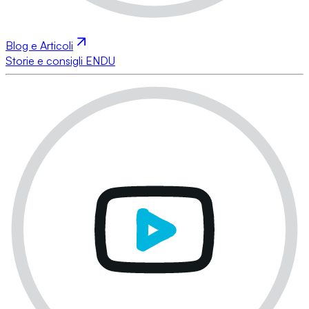
Blog e Articoli
Storie e consigli ENDU