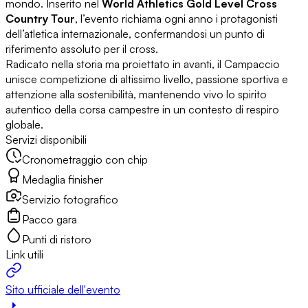
mondo. Inserito nel
World Athletics Gold Level Cross
Country Tour
, l’evento richiama ogni anno i protagonisti
dell’atletica internazionale, confermandosi un punto di
riferimento assoluto per il cross.
Radicato nella storia ma proiettato in avanti, il Campaccio
unisce competizione di altissimo livello, passione sportiva e
attenzione alla sostenibilità, mantenendo vivo lo spirito
autentico della corsa campestre in un contesto di respiro
globale.
Servizi disponibili
Cronometraggio con chip
Medaglia finisher
Servizio fotografico
Pacco gara
Punti di ristoro
Link utili
Sito ufficiale dell'evento