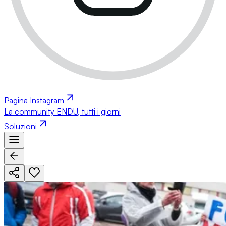
Pagina Instagram
La community ENDU, tutti i giorni
Soluzioni