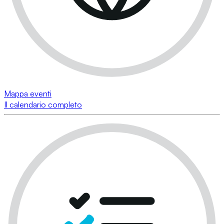
Mappa eventi
Il calendario completo