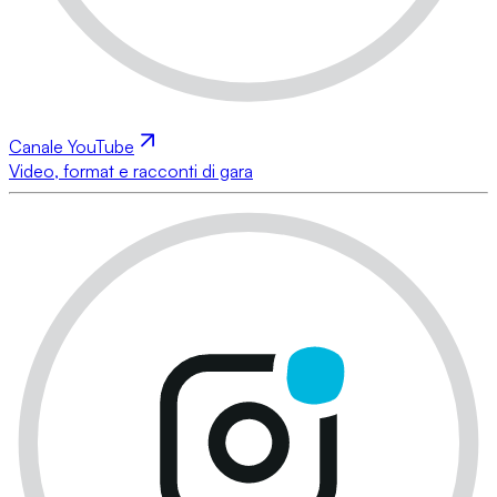
Canale YouTube
Video, format e racconti di gara