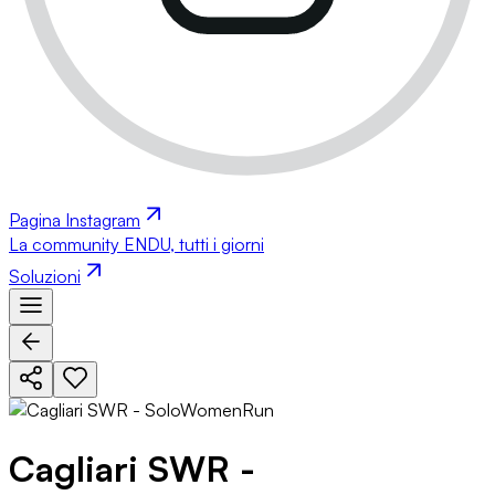
Pagina Instagram
La community ENDU, tutti i giorni
Soluzioni
Cagliari SWR -