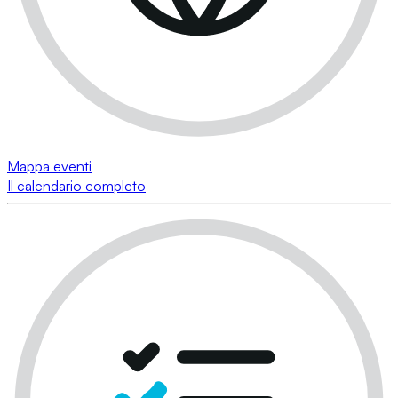
Mappa eventi
Il calendario completo