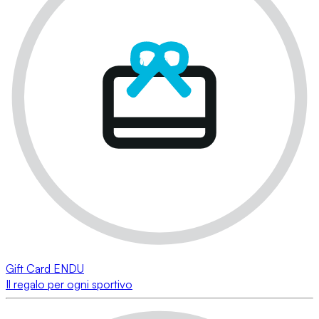
Gift Card ENDU
Il regalo per ogni sportivo