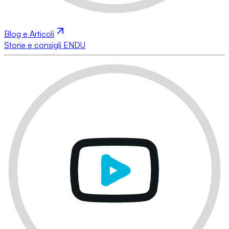
Blog e Articoli
Storie e consigli ENDU