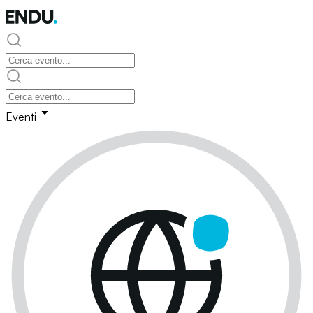
Eventi