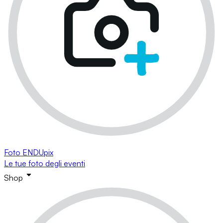
Foto ENDUpix
Le tue foto degli eventi
Shop