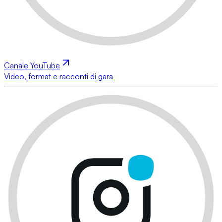
Canale YouTube
Video, format e racconti di gara