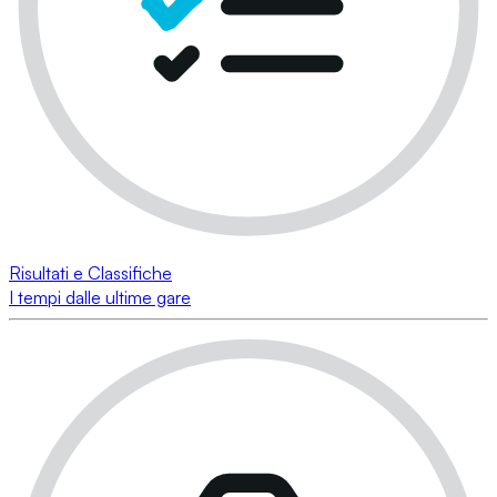
Risultati e Classifiche
I tempi dalle ultime gare