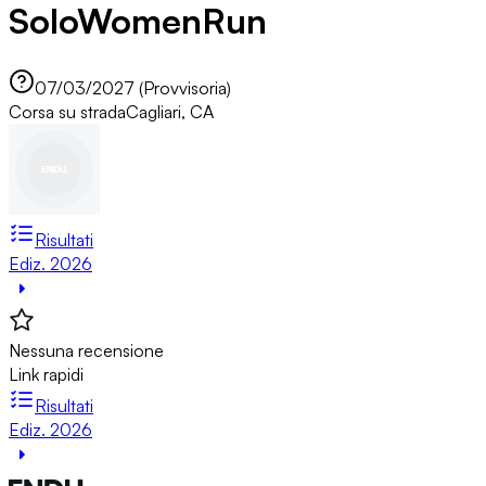
SoloWomenRun
07/03/2027 (Provvisoria)
Corsa su strada
Cagliari, CA
Risultati
Ediz. 2026
Nessuna recensione
Link rapidi
Risultati
Ediz. 2026