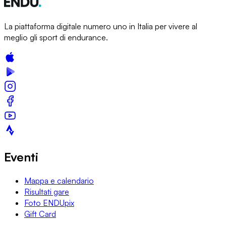
La piattaforma digitale numero uno in Italia per vivere al
meglio gli sport di endurance.
Eventi
Mappa e calendario
Risultati gare
Foto ENDUpix
Gift Card