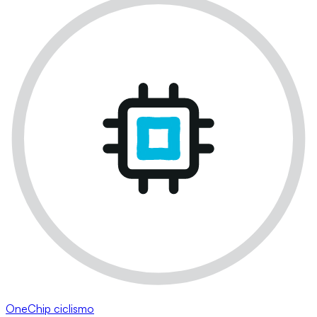
OneChip ciclismo