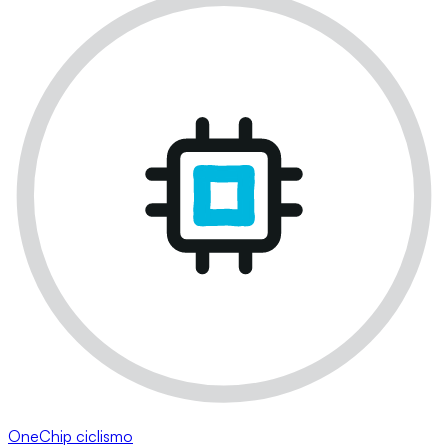
OneChip ciclismo