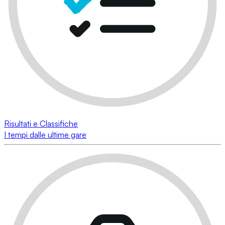
Risultati e Classifiche
I tempi dalle ultime gare