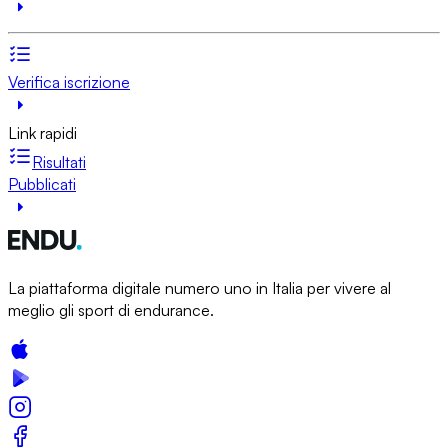
Verifica iscrizione
Link rapidi
Risultati
Pubblicati
La piattaforma digitale numero uno in Italia per vivere al
meglio gli sport di endurance.