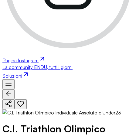
Pagina Instagram
La community ENDU, tutti i giorni
Soluzioni
C.I. Triathlon Olimpico