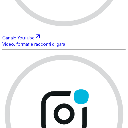
Canale YouTube
Video, format e racconti di gara