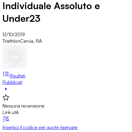
Individuale Assoluto e
Under23
12/10/2019
Triathlon
Cervia, RA
Risultati
Pubblicati
Nessuna recensione
Link utili
Inserisci il codice per quote riservate