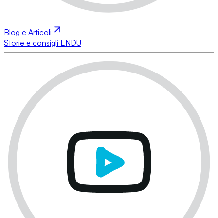
Blog e Articoli
Storie e consigli ENDU