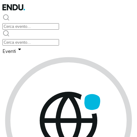
Eventi