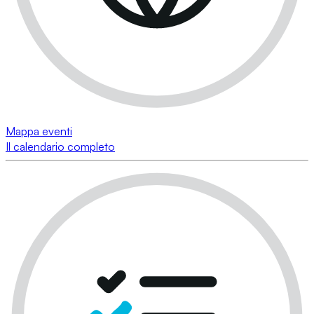
Mappa eventi
Il calendario completo