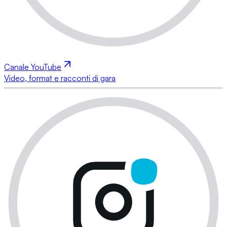
Canale YouTube
Video, format e racconti di gara