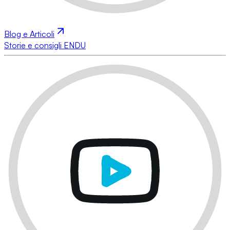
Blog e Articoli
Storie e consigli ENDU