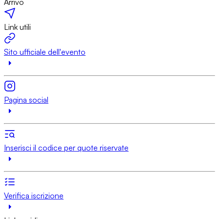
Arrivo
Link utili
Sito ufficiale dell'evento
Pagina social
Inserisci il codice per quote riservate
Verifica iscrizione