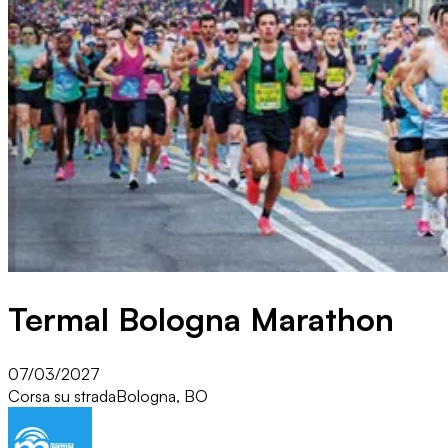
Termal Bologna Marathon
07/03/2027
Corsa su strada
Bologna, BO