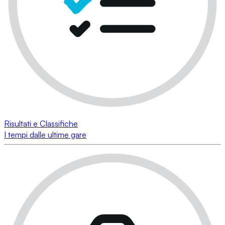
Risultati e Classifiche
I tempi dalle ultime gare