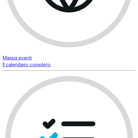
Mappa eventi
Il calendario completo