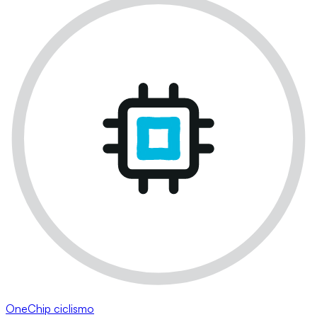
OneChip ciclismo