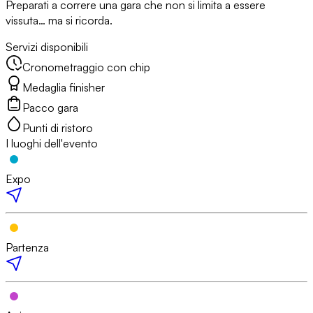
Preparati a correre una gara che non si limita a essere
vissuta… ma si ricorda.
Servizi disponibili
Cronometraggio con chip
Medaglia finisher
Pacco gara
Punti di ristoro
I luoghi dell'evento
Expo
Partenza