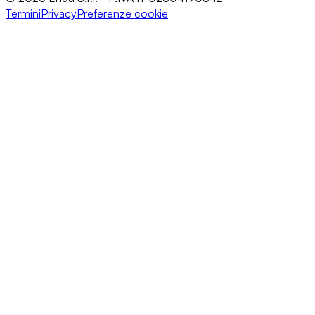
Termini
Privacy
Preferenze cookie