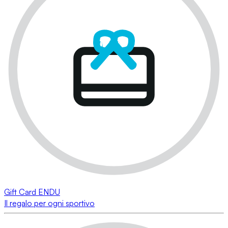
Gift Card ENDU
Il regalo per ogni sportivo