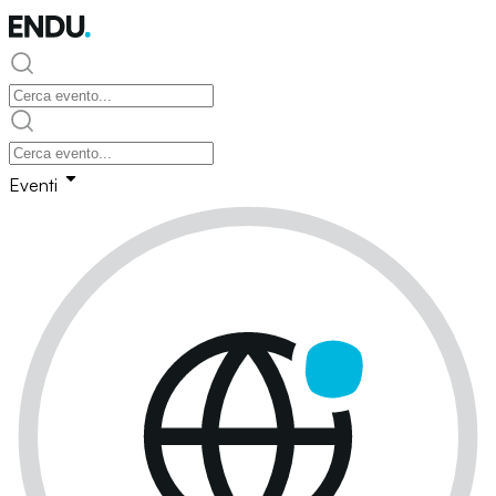
Eventi