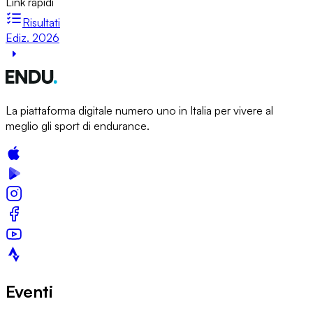
Link rapidi
Risultati
Ediz. 2026
La piattaforma digitale numero uno in Italia per vivere al
meglio gli sport di endurance.
Eventi