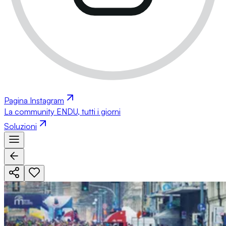
Pagina Instagram
La community ENDU, tutti i giorni
Soluzioni