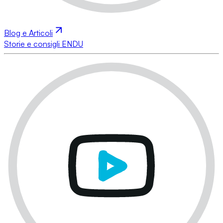
Blog e Articoli
Storie e consigli ENDU