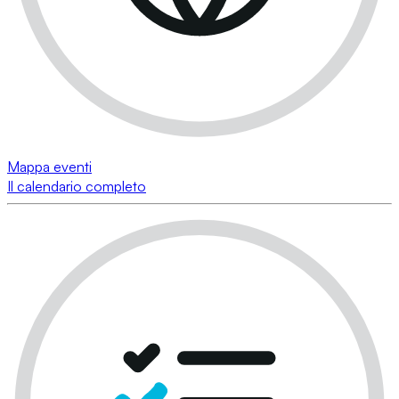
Mappa eventi
Il calendario completo