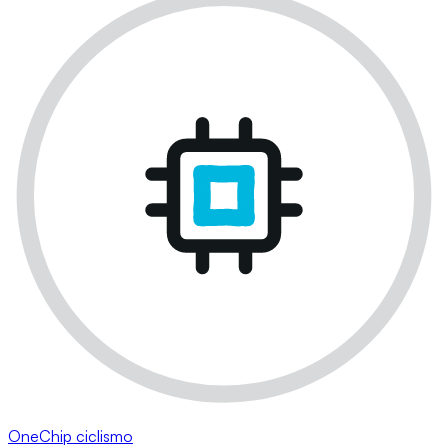
OneChip ciclismo