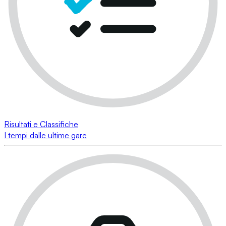
Risultati e Classifiche
I tempi dalle ultime gare