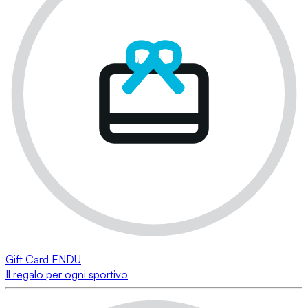
Gift Card ENDU
Il regalo per ogni sportivo