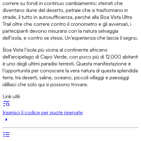
correre su fondi in continuo cambiamento: sterrati che
diventano dune del deserto, petraie che si trasformano in
strade, il tutto in autosufficienza, perché alla Boa Vista Ultra
Trail oltre che correre contro il cronometro e gli avversari, i
partecipanti devono misurarsi con la natura selvaggia
dell’isola, e contro se stessi. Un’esperienza che lascia il segno.
Boa Vista l’isola più vicina al continente africano
dell’arcipelago di Capo Verde, con poco più di 12.000 abitanti
è uno degli ultimi paradisi terresti. Questa manifestazione è
l’opportunità per conoscere la vera natura di questa splendida
terra, tra deserti, saline, oceano, piccoli villaggi e paesaggi
idilliaci che solo qui si possono trovare.
Link utili
Inserisci il codice per quote riservate