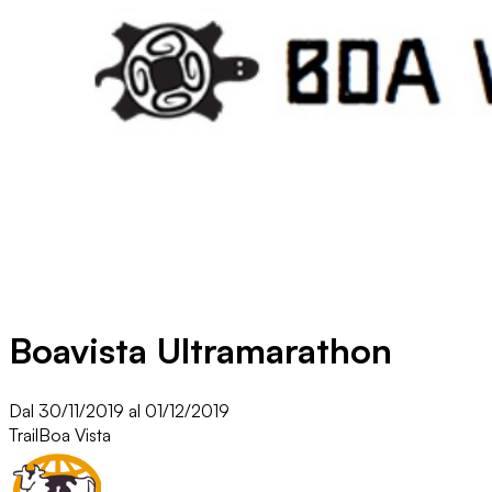
Boavista Ultramarathon
Dal 30/11/2019 al 01/12/2019
Trail
Boa Vista