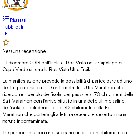
Risultati
Pubblicati
Nessuna recensione
Il 1 dicembre 2018 nell’Isola di Boa Vista nell’arcipelago di
Capo Verde si terrà la Boa Vista Ultra Trail.
La manifestazione prevede la possibilità di partecipare ad uno
dei tre percorsi, dai 150 chilometri dell’Ultra Marathon che
ripercorre il periplo dell’isola, per passare ai 70 chilometri della
Salt Marathon con l’arrivo situato in una delle ultime saline
dell’isola, concludendo con i 42 chilometri della Eco
Marathon che porterà gli atleti tra oceano e deserto in una
natura incontaminata.
Tre percorsi ma con uno scenario unico, con chilometri da