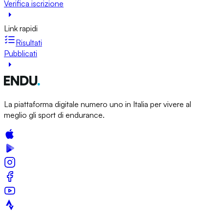
Verifica iscrizione
Link rapidi
Risultati
Pubblicati
La piattaforma digitale numero uno in Italia per vivere al
meglio gli sport di endurance.