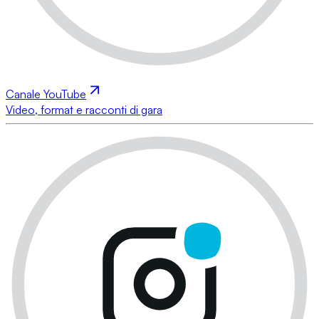
Canale YouTube
Video, format e racconti di gara