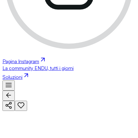
Pagina Instagram
La community ENDU, tutti i giorni
Soluzioni