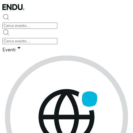
Eventi