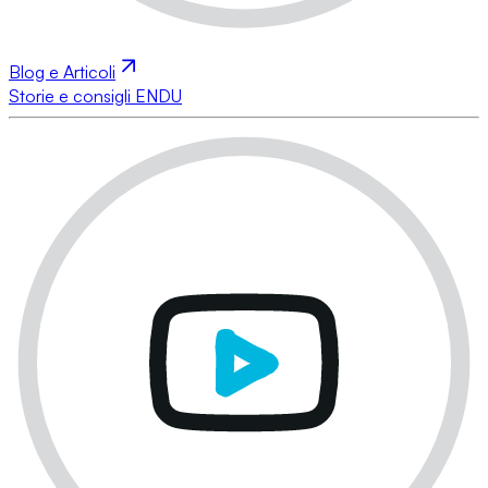
Blog e Articoli
Storie e consigli ENDU