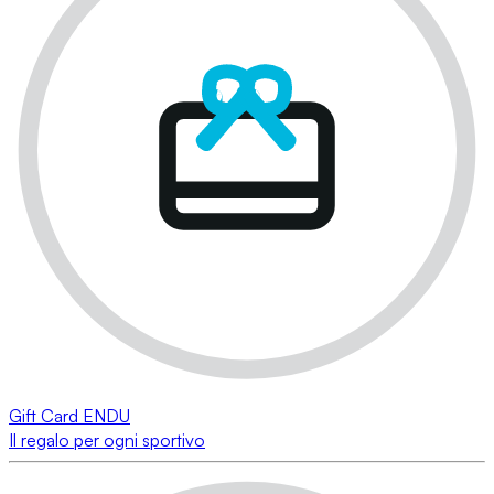
Gift Card ENDU
Il regalo per ogni sportivo