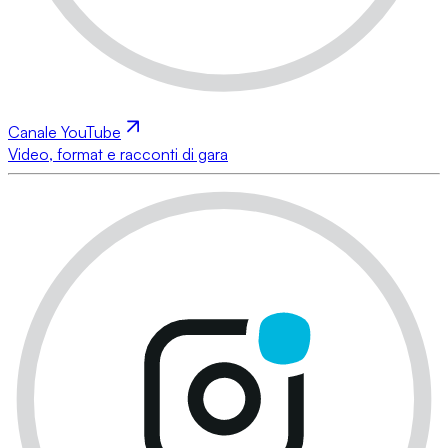
Canale YouTube
Video, format e racconti di gara