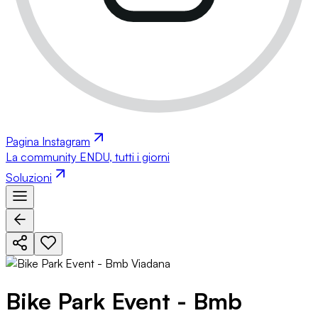
Pagina Instagram
La community ENDU, tutti i giorni
Soluzioni
Bike Park Event - Bmb