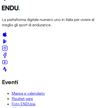
La piattaforma digitale numero uno in Italia per vivere al
meglio gli sport di endurance.
Eventi
Mappa e calendario
Risultati gare
Foto ENDUpix