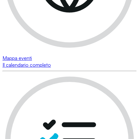
Mappa eventi
Il calendario completo