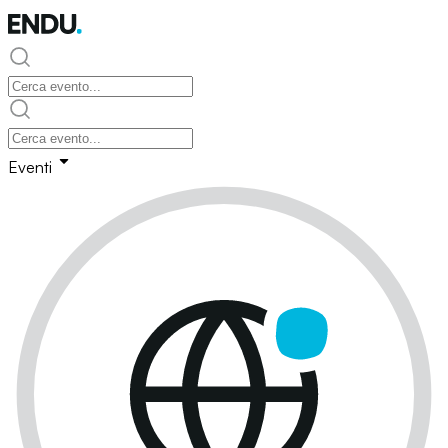
Eventi