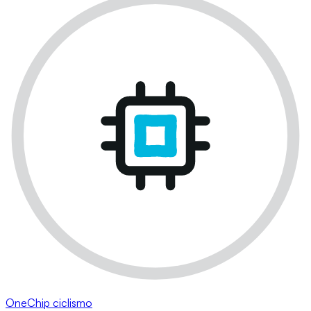
OneChip ciclismo