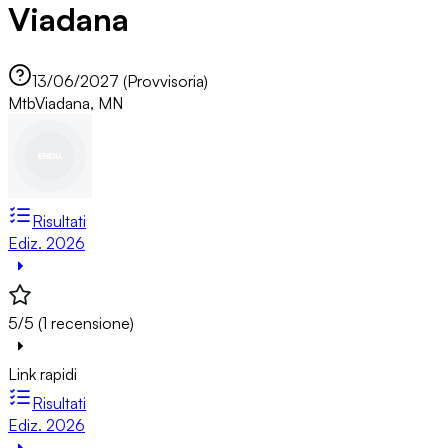
Viadana
13/06/2027 (Provvisoria)
Mtb
Viadana, MN
Risultati
Ediz. 2026
5/5 (1 recensione)
Link rapidi
Risultati
Ediz. 2026