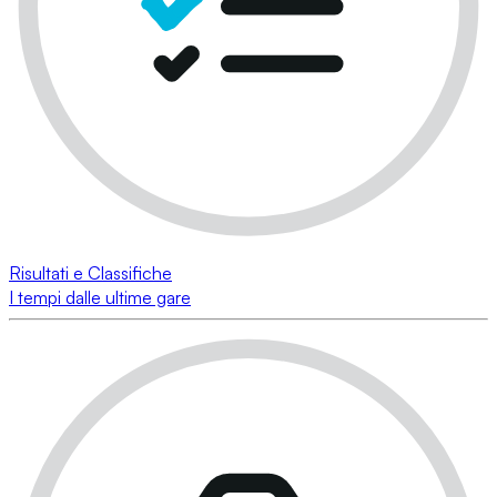
Risultati e Classifiche
I tempi dalle ultime gare