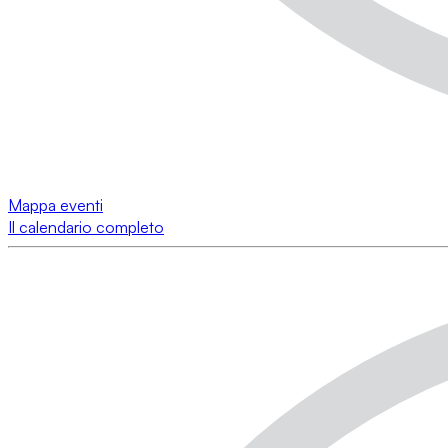
Mappa eventi
Il calendario completo