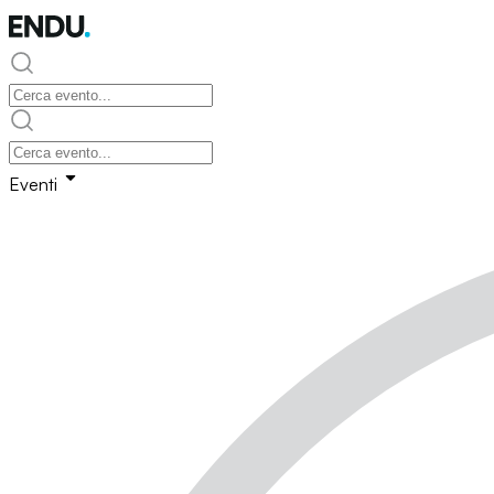
Eventi