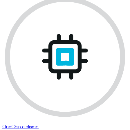
OneChip ciclismo