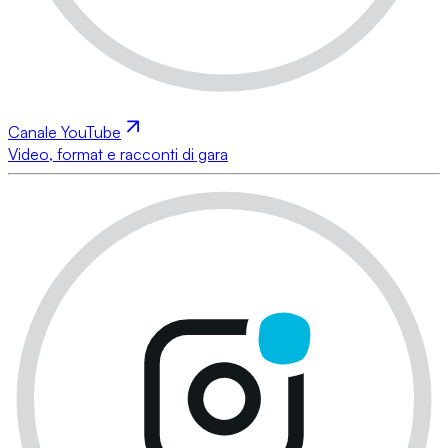
Canale YouTube
Video, format e racconti di gara