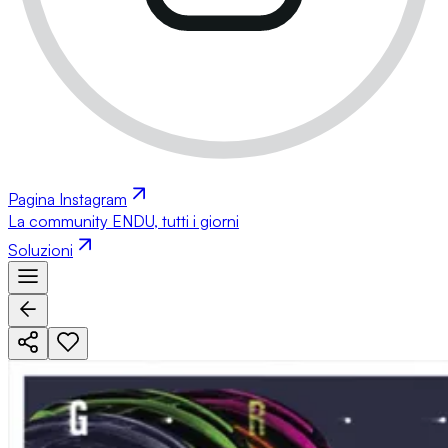
Pagina Instagram
La community ENDU, tutti i giorni
Soluzioni