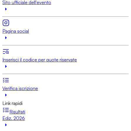
Sito ufficiale dell'evento
Pagina social
Inserisci il codice per quote riservate
Verifica iscrizione
Link rapidi
Risultati
Ediz. 2026