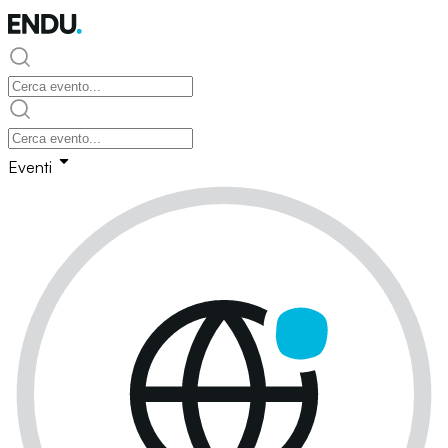
Eventi