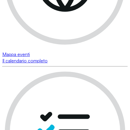
Mappa eventi
Il calendario completo