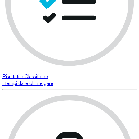
Risultati e Classifiche
I tempi dalle ultime gare