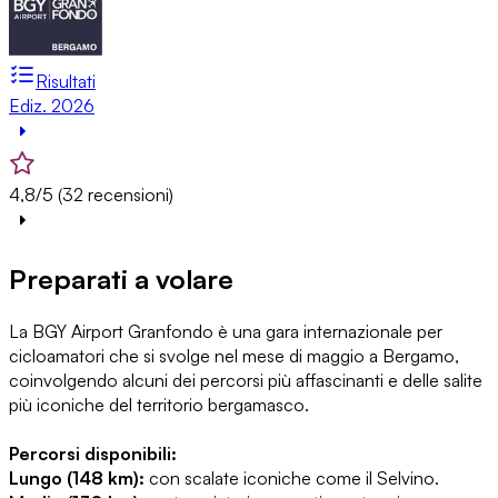
Risultati
Ediz. 2026
4,8/5 (32 recensioni)
Preparati a volare
La BGY Airport Granfondo è una gara internazionale per
cicloamatori che si svolge nel mese di maggio a Bergamo,
coinvolgendo alcuni dei percorsi più affascinanti e delle salite
più iconiche del territorio bergamasco.
Percorsi disponibili:
Lungo (148 km):
con scalate iconiche come il Selvino.