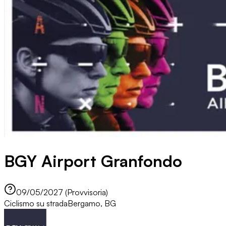
BGY Airport Granfondo
09/05/2027 (Provvisoria)
Ciclismo su strada
Bergamo, BG