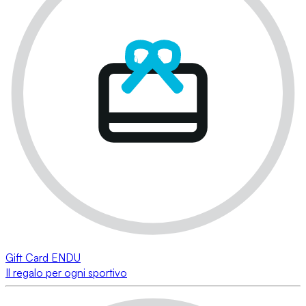
Gift Card ENDU
Il regalo per ogni sportivo