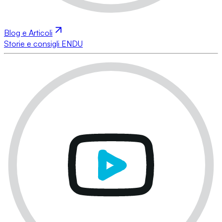
Blog e Articoli
Storie e consigli ENDU