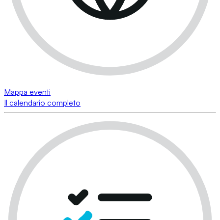
Mappa eventi
Il calendario completo