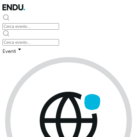
Eventi