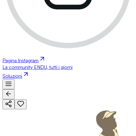
Pagina Instagram
La community ENDU, tutti i giorni
Soluzioni