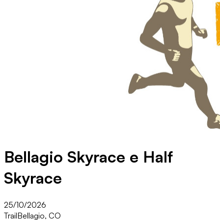
Bellagio Skyrace e Half
Skyrace
25/10/2026
Trail
Bellagio, CO