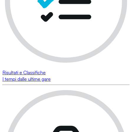
Risultati e Classifiche
I tempi dalle ultime gare