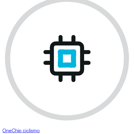
OneChip ciclismo