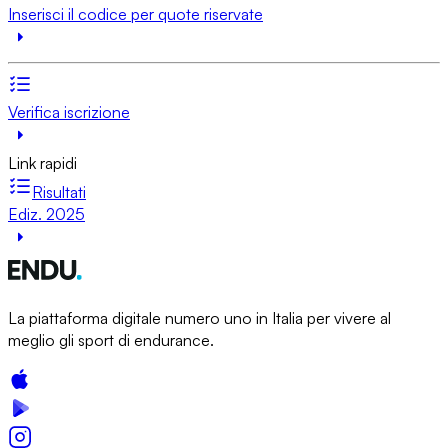
Inserisci il codice per quote riservate
Verifica iscrizione
Link rapidi
Risultati
Ediz. 2025
La piattaforma digitale numero uno in Italia per vivere al
meglio gli sport di endurance.