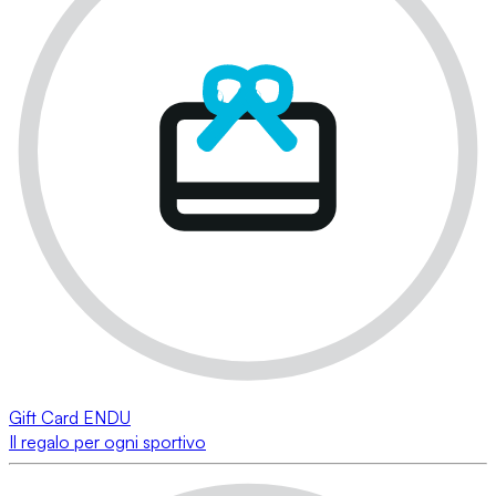
Gift Card ENDU
Il regalo per ogni sportivo