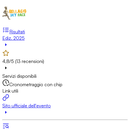
Risultati
Ediz. 2025
4,8/5 (13 recensioni)
Servizi disponibili
Cronometraggio con chip
Link utili
Sito ufficiale dell'evento