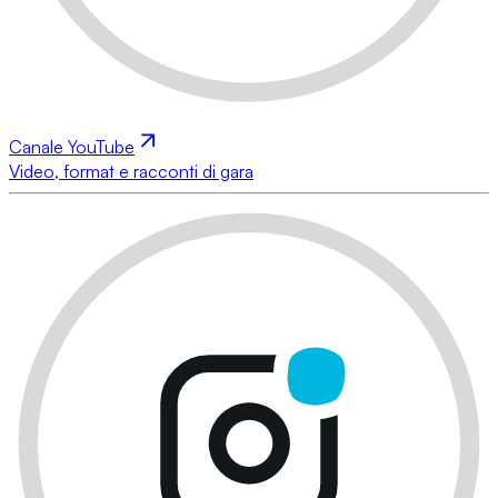
Canale YouTube
Video, format e racconti di gara