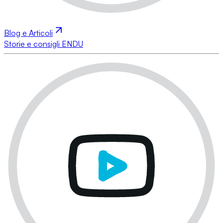
Blog e Articoli
Storie e consigli ENDU