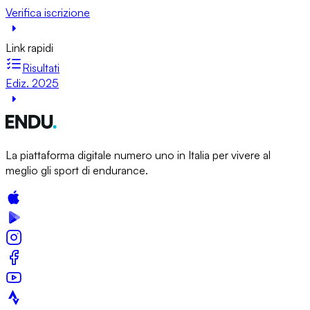
Verifica iscrizione
Link rapidi
Risultati
Ediz. 2025
La piattaforma digitale numero uno in Italia per vivere al
meglio gli sport di endurance.