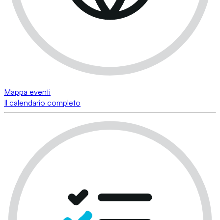
Mappa eventi
Il calendario completo