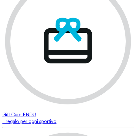
Gift Card ENDU
Il regalo per ogni sportivo