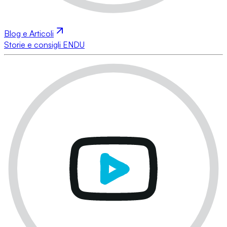
Blog e Articoli
Storie e consigli ENDU