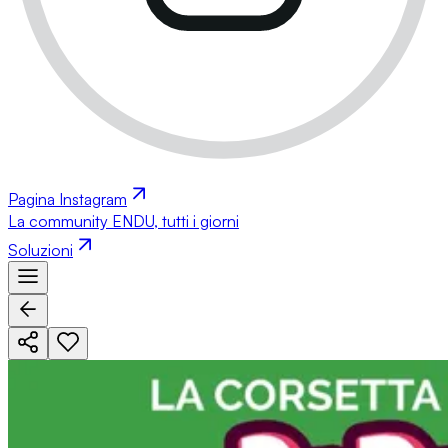
Pagina Instagram
La community ENDU, tutti i giorni
Soluzioni