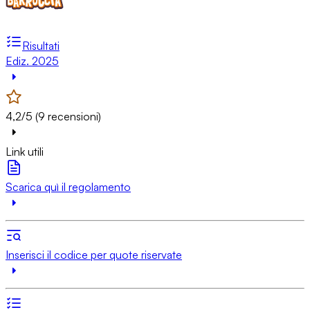
Risultati
Ediz. 2025
4,2/5 (9 recensioni)
Link utili
Scarica quì il regolamento
Inserisci il codice per quote riservate