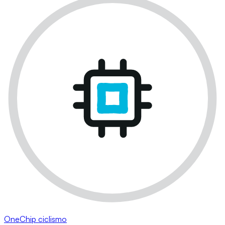
OneChip ciclismo