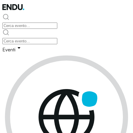
Eventi