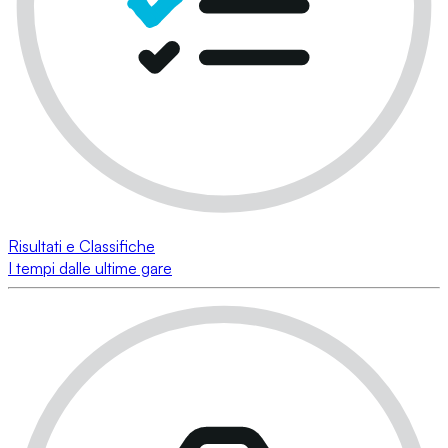
Risultati e Classifiche
I tempi dalle ultime gare