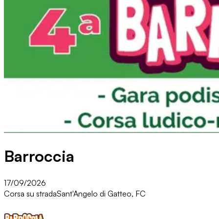
Barroccia
17/09/2026
Corsa su strada
Sant'Angelo di Gatteo, FC