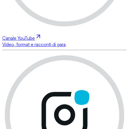
Canale YouTube
Video, format e racconti di gara