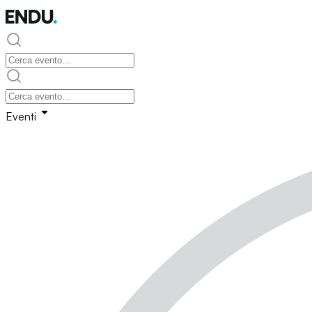
Eventi