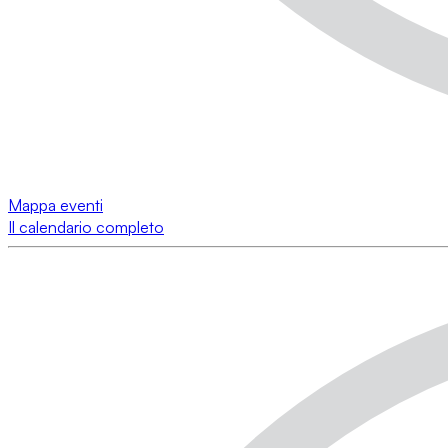
Mappa eventi
Il calendario completo