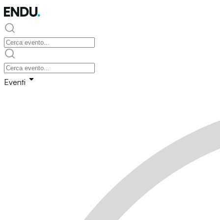
Eventi