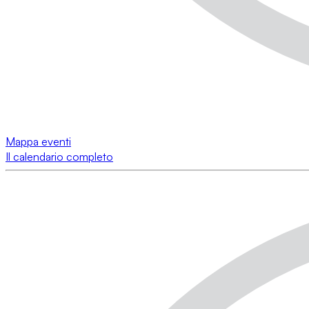
Mappa eventi
Il calendario completo